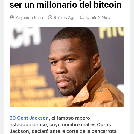
ser un millonario del bitcoin
0
Alejandra Eusse
8 Years Ago
2 Mins
50 Cent Jackson
, el famoso rapero
estadounidense, cuyo nombre real es Curtis
Jackson, declaró ante la corte de la bancarrota