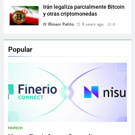
Irán legaliza parcialmente Bitcoin
y otras criptomonedas
Illimani Patiño
8 years ago
0
Popular
FINTECH