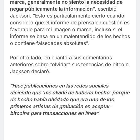
marca, generalmente no siento la necesidad de
negar públicamente la información
“, escribió
Jackson. “Esto es particularmente cierto cuando
considero que el informe de prensa en cuestión es
favorable para mi imagen o marca, incluso si el
informe se basa en un malentendido de los hechos
o contiene falsedades absolutas”.
Por otro lado, en cuanto a sus comentarios
anteriores sobre “olvidar” sus tenencias de bitcoin,
Jackson declaró:
“
Hice publicaciones en las redes sociales
diciendo que ‘me olvidé de haberlo hecho’ porque
de hecho había olvidado que era uno de los
primeros artistas de grabación en aceptar
bitcoins para transacciones en línea
“.