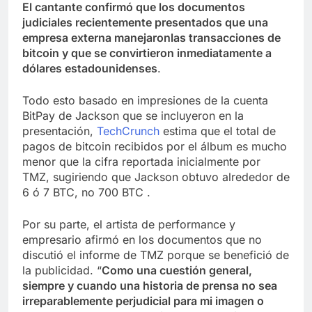
El cantante confirmó que los documentos
judiciales recientemente presentados que una
empresa externa manejaronlas transacciones de
bitcoin y que se convirtieron inmediatamente a
dólares estadounidenses
.
Todo esto basado en impresiones de la cuenta
BitPay de Jackson que se incluyeron en la
presentación,
TechCrunch
estima que el total de
pagos de bitcoin recibidos por el álbum es mucho
menor que la cifra reportada inicialmente por
TMZ, sugiriendo que Jackson obtuvo alrededor de
6 ó 7 BTC, no 700 BTC .
Por su parte, el artista de performance y
empresario afirmó en los documentos que no
discutió el informe de TMZ porque se benefició de
la publicidad. “
Como una cuestión general,
siempre y cuando una historia de prensa no sea
irreparablemente perjudicial para mi imagen o