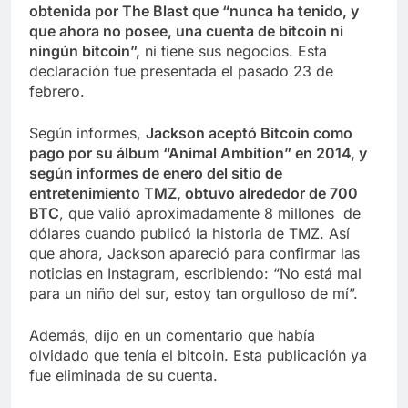
obtenida por The Blast que “nunca ha tenido, y
que ahora no posee, una cuenta de bitcoin ni
ningún bitcoin”,
ni tiene sus negocios. Esta
declaración fue presentada el pasado 23 de
febrero.
Según informes,
Jackson aceptó Bitcoin como
pago por su álbum “Animal Ambition” en 2014, y
según informes de enero del sitio de
entretenimiento TMZ, obtuvo alrededor de 700
BTC
, que valió aproximadamente 8 millones de
dólares cuando publicó la historia de TMZ. Así
que ahora, Jackson apareció para confirmar las
noticias en Instagram, escribiendo: “No está mal
para un niño del sur, estoy tan orgulloso de mí”.
Además, dijo en un comentario que había
olvidado que tenía el bitcoin. Esta publicación ya
fue eliminada de su cuenta.