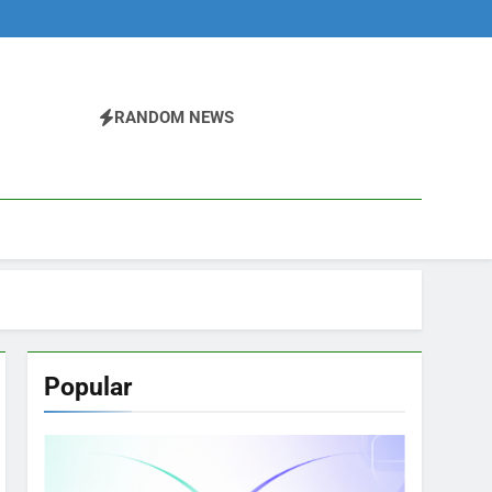
RANDOM NEWS
Popular