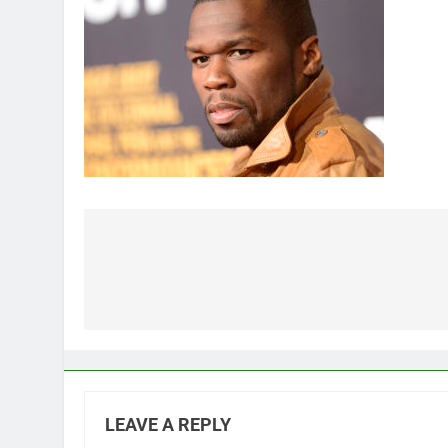
Post
navigation
LEAVE A REPLY