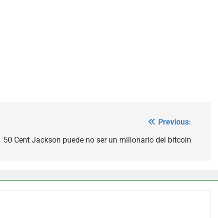
Previous:
50 Cent Jackson puede no ser un millonario del bitcoin