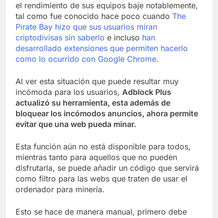
el rendimiento de sus equipos baje notablemente,
tal como fue conocido hace poco cuando
The
Pirate Bay hizo que sus usuarios miran
criptodivisas sin saberlo
e incluso
han
desarrollado extensiones que permiten hacerlo
como lo ocurrido con Google Chrome
.
Al ver esta situación que puede resultar muy
incómoda para los usuarios,
Adblock Plus
actualizó su herramienta, esta además de
bloquear los incómodos anuncios, ahora permite
evitar que una web pueda minar.
Esta función aún no está disponible para todos,
mientras tanto para aquellos que no pueden
disfrutarla, se puede añadir un código que servirá
como filtro para las webs que traten de usar el
ordenador para minería.
Esto se hace de manera manual, primero debe