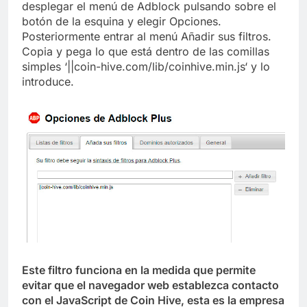
desplegar el menú de Adblock pulsando sobre el
botón de la esquina y elegir Opciones.
Posteriormente entrar al menú Añadir sus filtros.
Copia y pega lo que está dentro de las comillas
simples ‘||coin-hive.com/lib/coinhive.min.js‘ y lo
introduce.
Este filtro funciona en la medida que permite
evitar que el navegador web establezca contacto
con el JavaScript de Coin Hive, esta es la empresa