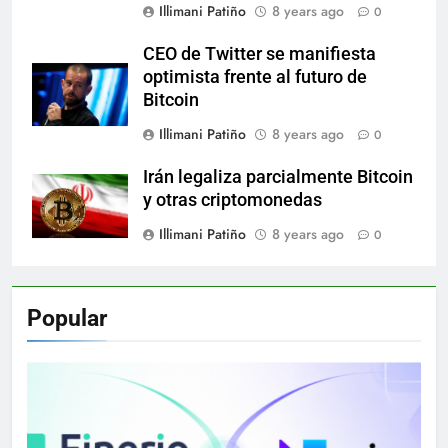
Illimani Patiño
8 years ago
0
CEO de Twitter se manifiesta
optimista frente al futuro de
Bitcoin
Illimani Patiño
8 years ago
0
Irán legaliza parcialmente Bitcoin
y otras criptomonedas
Illimani Patiño
8 years ago
0
Popular