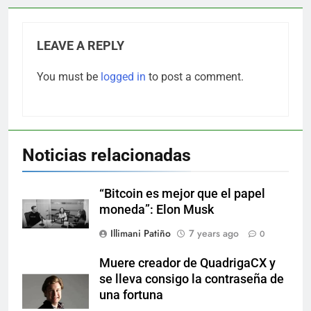
LEAVE A REPLY
You must be
logged in
to post a comment.
Noticias relacionadas
“Bitcoin es mejor que el papel
moneda”: Elon Musk
Illimani Patiño
7 years ago
0
Muere creador de QuadrigaCX y
se lleva consigo la contraseña de
una fortuna