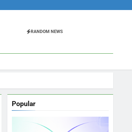
RANDOM NEWS
Popular