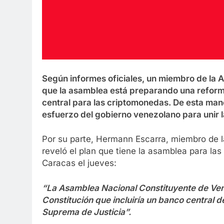
Según informes oficiales, un miembro de la 
que la asamblea está preparando una reforma 
central para las criptomonedas. De esta maner
esfuerzo del gobierno venezolano para unir l
Por su parte, Hermann Escarra, miembro de 
reveló el plan que tiene la asamblea para la
Caracas el jueves:
“La Asamblea Nacional Constituyente de Ve
Constitución que incluiría un banco central de
Suprema de Justicia”.