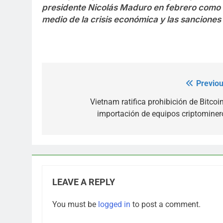
presidente Nicolás Maduro en febrero como 
medio de la crisis económica y las sancione
Previou
Post
navigation
Vietnam ratifica prohibición de Bitcoin
importación de equipos criptominer
LEAVE A REPLY
You must be
logged in
to post a comment.