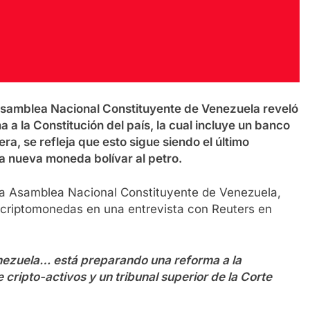
Asamblea Nacional Constituyente de Venezuela reveló
a la Constitución del país, la cual incluye un banco
a, se refleja que esto sigue siendo el último
a nueva moneda bolívar al petro.
la Asamblea Nacional Constituyente de Venezuela,
s criptomonedas en una entrevista con Reuters en
nezuela… está preparando una reforma a la
 cripto-activos y un tribunal superior de la Corte