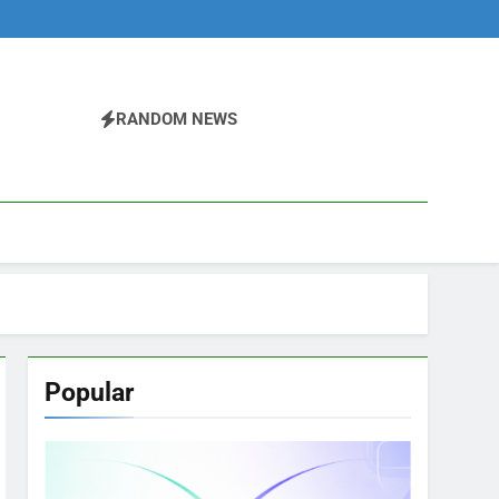
RANDOM NEWS
Popular