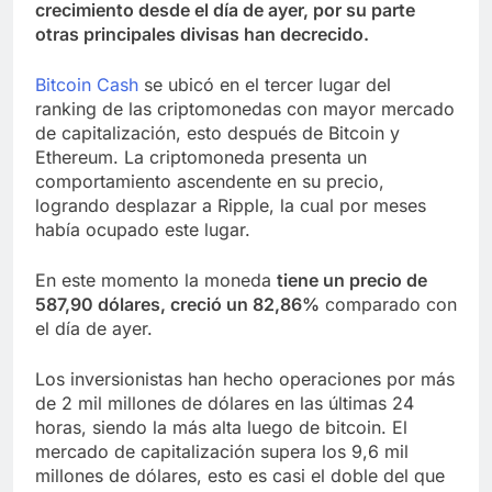
crecimiento desde el día de ayer, por su parte
otras principales divisas han decrecido.
Bitcoin Cash
se ubicó en el tercer lugar del
ranking de las criptomonedas con mayor mercado
de capitalización, esto después de Bitcoin y
Ethereum. La criptomoneda presenta un
comportamiento ascendente en su precio,
logrando desplazar a Ripple, la cual por meses
había ocupado este lugar.
En este momento la moneda
tiene un precio de
587,90 dólares, creció un 82,86%
comparado con
el día de ayer.
Los inversionistas han hecho operaciones por más
de 2 mil millones de dólares en las últimas 24
horas, siendo la más alta luego de bitcoin. El
mercado de capitalización supera los 9,6 mil
millones de dólares, esto es casi el doble del que