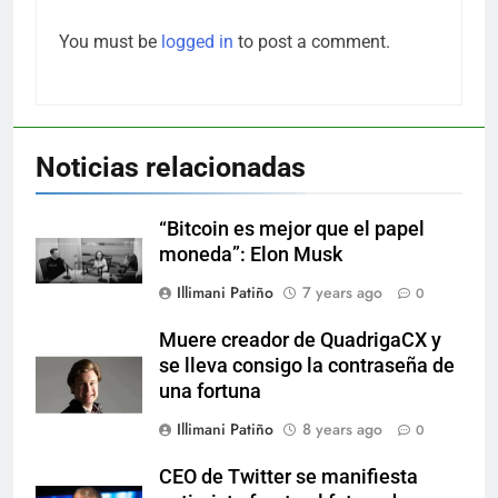
You must be
logged in
to post a comment.
Noticias relacionadas
“Bitcoin es mejor que el papel
moneda”: Elon Musk
Illimani Patiño
7 years ago
0
Muere creador de QuadrigaCX y
se lleva consigo la contraseña de
una fortuna
Illimani Patiño
8 years ago
0
CEO de Twitter se manifiesta