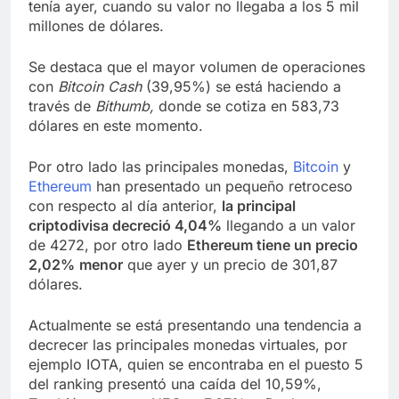
tenía ayer, cuando su valor no llegaba a los 5 mil
millones de dólares.
Se destaca que el mayor volumen de operaciones
con
Bitcoin Cash
(39,95%) se está haciendo a
través de
Bithumb,
donde se cotiza en 583,73
dólares en este momento.
Por otro lado las principales monedas,
Bitcoin
y
Ethereum
han presentado un pequeño retroceso
con respecto al día anterior,
la principal
criptodivisa decreció 4,04%
llegando a un valor
de 4272, por otro lado
Ethereum tiene un precio
2,02%
menor
que ayer y un precio de 301,87
dólares.
Actualmente se está presentando una tendencia a
decrecer las principales monedas virtuales, por
ejemplo IOTA, quien se encontraba en el puesto 5
del ranking presentó una caída del 10,59%,