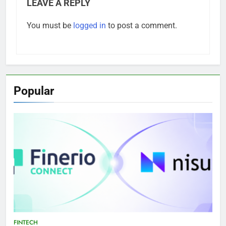
LEAVE A REPLY
You must be
logged in
to post a comment.
Popular
FINTECH