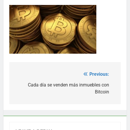
Previous:
Post
navigation
Cada día se venden más inmuebles con
Bitcoin