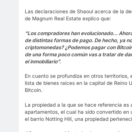
Las declaraciones de Shaoul acerca de la de
de Magnum Real Estate explico que:
“Los compradores han evolucionado… Ahora h
de distintas formas de pago. De hecho, ya 
criptomonedas? ¿Podemos pagar con Bitcoin?
de una forma poco común vas a tratar de da
el inmobiliario”.
En cuanto se profundiza en otros territorios
lista de bienes raíces en la capital de Reino
Bitcoin.
La propiedad a la que se hace referencia es a
apartamentos, el cual ha sido convertido en 
el barrio Notting Hill, una propiedad pertene