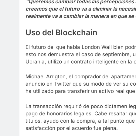
“Queremos cambiar todas las percepciones q
creemos que el futuro va a eliminar la necesi
realmente va a cambiar la manera en que se e
Uso del Blockchain
El futuro del que habla London Wall bien podr
esto nos demuestra el caso de septiembre, u
Ucrania, utilizo un contrato inteligente en l
Michael Arrigton, el comprador del apartamen
anuncio en Twitter que su modo de ver su co
ha utilizado para transferir un activo real q
La transacción requirió de poco dictamen lega
pago de honorarios legales. Cabe resaltar que
títulos, ayudo con la compra, a tal punto qu
satisfacción por el acuerdo fue plena.