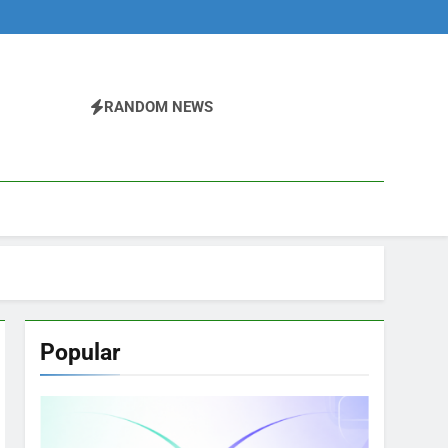
RANDOM NEWS
Popular