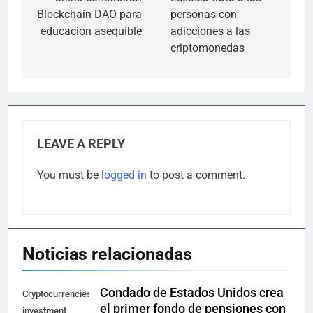
Blockchain DAO para
personas con
educación asequible
adicciones a las
criptomonedas
LEAVE A REPLY
You must be
logged in
to post a comment.
Noticias relacionadas
Condado de Estados Unidos crea
Cryptocurrencies
el primer fondo de pensiones con
investment