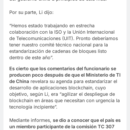
Por su parte, Li dijo:
“Hemos estado trabajando en estrecha
colaboración con la ISO y la Unión Internacional
de Telecomunicaciones (UIT). Pronto deberíamos
tener nuestro comité técnico nacional para la
estandarización de cadenas de bloques listo
dentro de este año”.
Es cierto que los
comentarios del funcionario se
producen poco después de que el Ministerio de TI
de China
revelara su agenda para estandarizar el
desarrollo de aplicaciones blockchain, cuyo
objetivo, según Li, era “agilizar el despliegue de
blockchain en áreas que necesitan con urgencia la
tecnología incipiente”.
Mediante informes,
se dio a conocer que
el país es
un miembro participante de la comisión TC 307