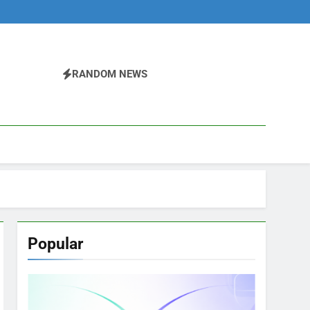
RANDOM NEWS
Popular