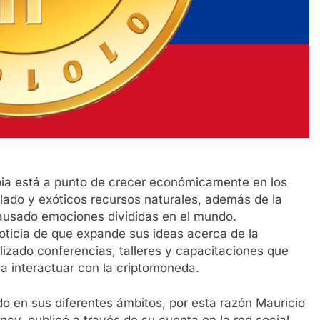
bia está a punto de crecer económicamente en los
lado y exóticos recursos naturales, además de la
causado emociones divididas en el mundo.
ticia de que expande sus ideas acerca de la
lizado conferencias, talleres y capacitaciones que
a interactuar con la criptomoneda.
do en sus diferentes ámbitos, por esta razón Mauricio