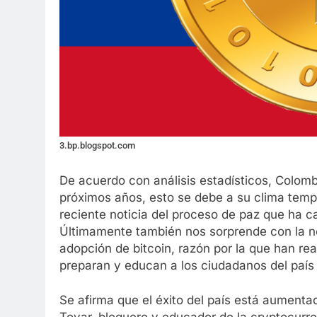
3.bp.blogspot.com
De acuerdo con análisis estadísticos, Colom
próximos años, esto se debe a su clima temp
reciente noticia del proceso de paz que ha 
Últimamente también nos sorprende con la no
adopción de bitcoin, razón por la que han rea
preparan y educan a los ciudadanos del país 
Se afirma que el éxito del país está aumenta