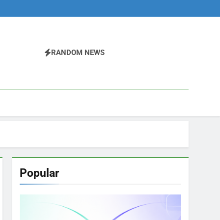
RANDOM NEWS
Popular