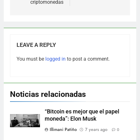
criptomonedas
LEAVE A REPLY
You must be
logged in
to post a comment.
Noticias relacionadas
“Bitcoin es mejor que el papel
moneda”: Elon Musk
Illimani Patiño
7 years ago
0