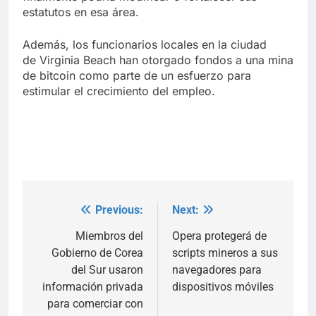
estatutos en esa área.
Además, los funcionarios locales en la ciudad
de Virginia Beach han otorgado fondos a una mina
de bitcoin como parte de un esfuerzo para
estimular el crecimiento del empleo.
Previous:
Next:
Post
navigation
Miembros del
Opera protegerá de
Gobierno de Corea
scripts mineros a sus
del Sur usaron
navegadores para
información privada
dispositivos móviles
para comerciar con