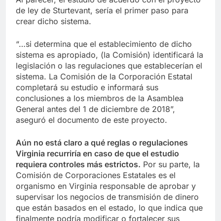
de ley de Sturtevant, sería el primer paso para
crear dicho sistema.
“…si determina que el establecimiento de dicho
sistema es apropiado, (la Comisión) identificará la
legislación o las regulaciones que establecerían el
sistema. La Comisión de la Corporación Estatal
completará su estudio e informará sus
conclusiones a los miembros de la Asamblea
General antes del 1 de diciembre de 2018”,
aseguró el documento de este proyecto.
Aún no está claro a qué reglas o regulaciones
Virginia recurriría en caso de que el estudio
requiera controles más estrictos.
Por su parte, la
Comisión de Corporaciones Estatales es el
organismo en Virginia responsable de aprobar y
supervisar los negocios de transmisión de dinero
que están basados ​​en el estado, lo que indica que
finalmente podría modificar o fortalecer sus