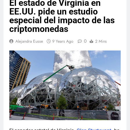
El estado de Virginia en
EE.UU. pide un estudio
especial del impacto de las
criptomonedas
0
Alejandra Eusse
9 Years Ago
2 Mins