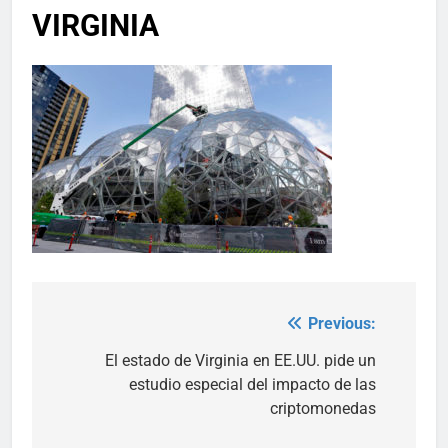
VIRGINIA
Previous:
Post
navigation
El estado de Virginia en EE.UU. pide un
estudio especial del impacto de las
criptomonedas