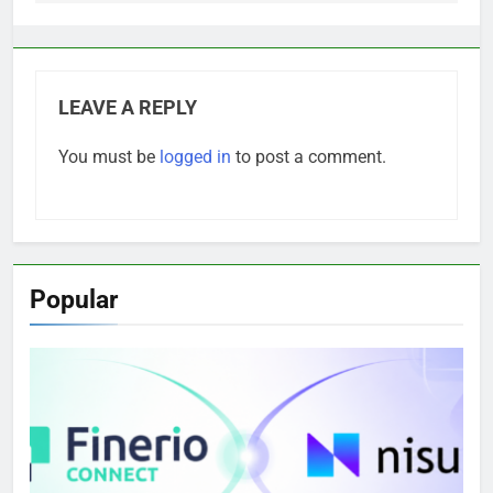
LEAVE A REPLY
You must be
logged in
to post a comment.
Popular