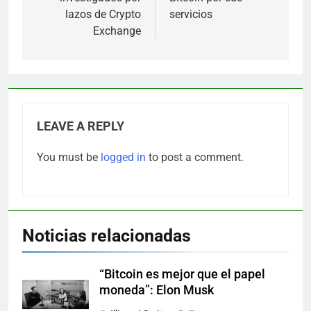
lazos de Crypto
servicios
Exchange
LEAVE A REPLY
You must be
logged in
to post a comment.
Noticias relacionadas
“Bitcoin es mejor que el papel
moneda”: Elon Musk