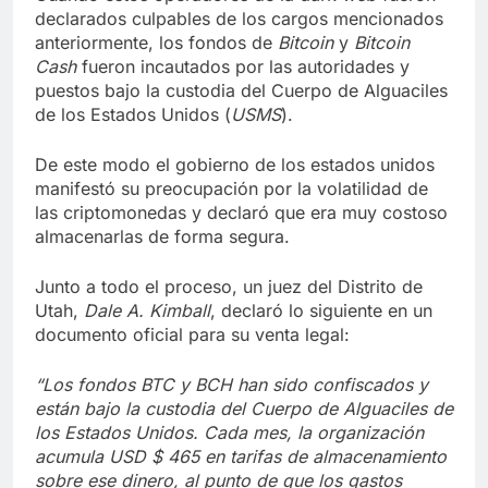
declarados culpables de los cargos mencionados
anteriormente, los fondos de
Bitcoin
y
Bitcoin
Cash
fueron incautados por las autoridades y
puestos bajo la custodia del Cuerpo de Alguaciles
de los Estados Unidos (
USMS
).
De este modo el gobierno de los estados unidos
manifestó su preocupación por la volatilidad de
las criptomonedas y declaró que era muy costoso
almacenarlas de forma segura.
Junto a todo el proceso, un juez del Distrito de
Utah,
Dale A. Kimball
, declaró lo siguiente en un
documento oficial para su venta legal:
“Los fondos BTC y BCH han sido confiscados y
están bajo la custodia del Cuerpo de Alguaciles de
los Estados Unidos. Cada mes, la organización
acumula USD $ 465 en tarifas de almacenamiento
sobre ese dinero, al punto de que los gastos