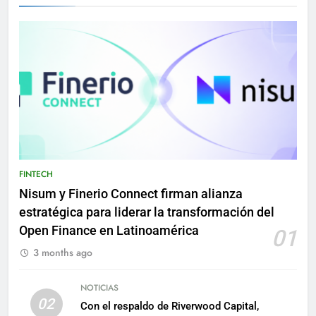
FINTECH
Nisum y Finerio Connect firman alianza
estratégica para liderar la transformación del
Open Finance en Latinoamérica
01
3 months ago
NOTICIAS
02
Con el respaldo de Riverwood Capital,