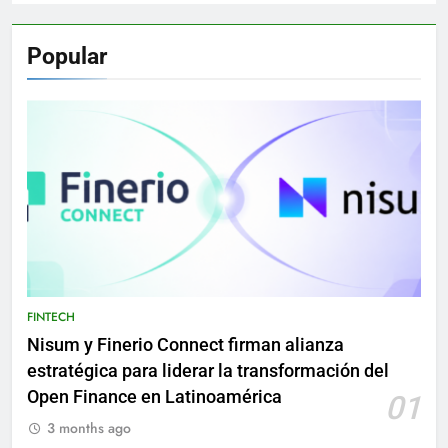
Popular
FINTECH
Nisum y Finerio Connect firman alianza
estratégica para liderar la transformación del
Open Finance en Latinoamérica
01
3 months ago