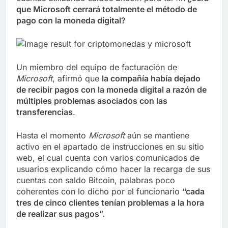
que Microsoft cerrará totalmente el método de
pago con la moneda digital?
Un miembro del equipo de facturación de
Microsoft
, afirmó que
la compañía había dejado
de recibir pagos con la moneda digital a razón de
múltiples problemas asociados con las
transferencias
.
Hasta el momento
Microsoft
aún se mantiene
activo en el apartado de instrucciones en su sitio
web, el cual cuenta con varios comunicados de
usuarios explicando cómo hacer la recarga de sus
cuentas con saldo Bitcoin, palabras poco
coherentes con lo dicho por el funcionario
“cada
tres de cinco clientes tenían problemas a la hora
de realizar sus pagos”.