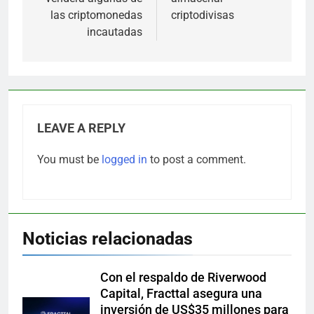
las criptomonedas
criptodivisas
incautadas
LEAVE A REPLY
You must be
logged in
to post a comment.
Noticias relacionadas
Con el respaldo de Riverwood
Capital, Fracttal asegura una
inversión de US$35 millones para