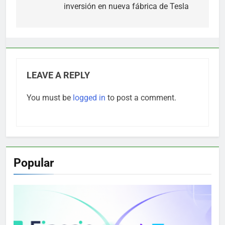
inversión en nueva fábrica de Tesla
LEAVE A REPLY
You must be
logged in
to post a comment.
Popular