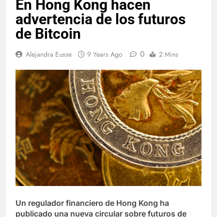
En Hong Kong hacen
advertencia de los futuros
de Bitcoin
0
Alejandra Eusse
9 Years Ago
2 Mins
Un regulador financiero de Hong Kong ha
publicado una nueva circular sobre futuros de