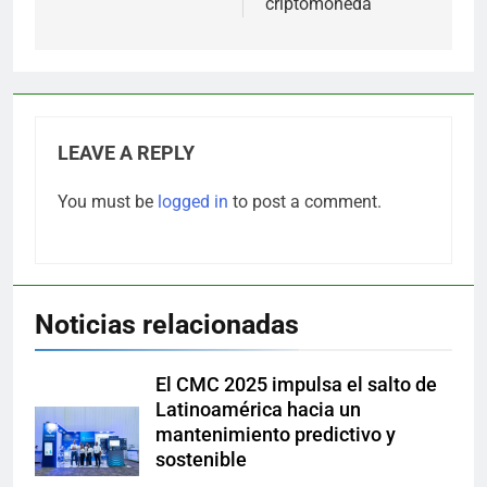
criptomoneda
LEAVE A REPLY
You must be
logged in
to post a comment.
Noticias relacionadas
El CMC 2025 impulsa el salto de
Latinoamérica hacia un
mantenimiento predictivo y
sostenible