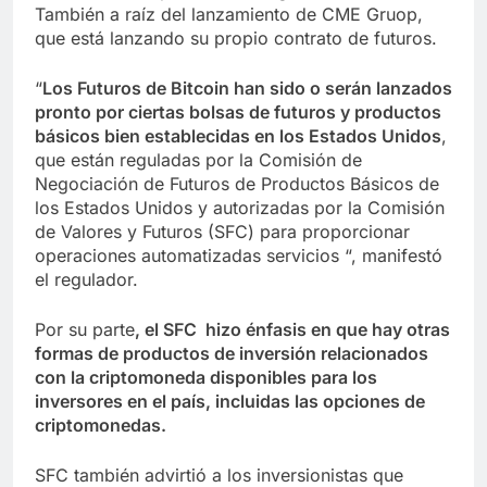
También a raíz del lanzamiento de CME Gruop,
que está lanzando su propio contrato de futuros.
“
Los Futuros de Bitcoin han sido o serán lanzados
pronto por ciertas bolsas de futuros y productos
básicos bien establecidas en los Estados Unidos
,
que están reguladas por la Comisión de
Negociación de Futuros de Productos Básicos de
los Estados Unidos y autorizadas por la Comisión
de Valores y Futuros (SFC) para proporcionar
operaciones automatizadas servicios “, manifestó
el regulador.
Por su parte
, el SFC hizo énfasis en que hay otras
formas de productos de inversión relacionados
con la criptomoneda disponibles para los
inversores en el país, incluidas las opciones de
criptomonedas.
SFC también advirtió a los inversionistas que