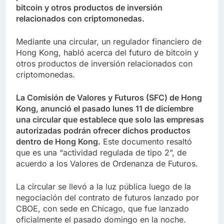
bitcoin y otros productos de inversión
relacionados con criptomonedas.
Mediante una circular, un regulador financiero de
Hong Kong, habló acerca del futuro de bitcoin y
otros productos de inversión relacionados con
criptomonedas.
La Comisión de Valores y Futuros (SFC) de Hong
Kong, anunció el pasado lunes 11 de diciembre
una circular que establece que solo las empresas
autorizadas podrán ofrecer dichos productos
dentro de Hong Kong.
Este documento resaltó
que es una “actividad regulada de tipo 2”, de
acuerdo a los Valores de Ordenanza de Futuros.
La circular se llevó a la luz pública luego de la
negociación del contrato de futuros lanzado por
CBOE, con sede en Chicago, que fue lanzado
oficialmente el pasado domingo en la noche.