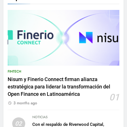
FINTECH
Nisum y Finerio Connect firman alianza
estratégica para liderar la transformación del
Open Finance en Latinoamérica
01
3 months ago
NOTICIAS
02
Con el respaldo de Riverwood Capital,