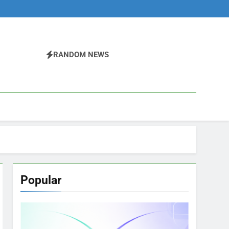
RANDOM NEWS
Popular