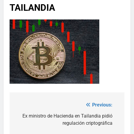
TAILANDIA
Previous:
Post
navigation
Ex ministro de Hacienda en Tailandia pidió
regulación criptográfica