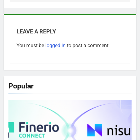
LEAVE A REPLY
You must be
logged in
to post a comment.
Popular