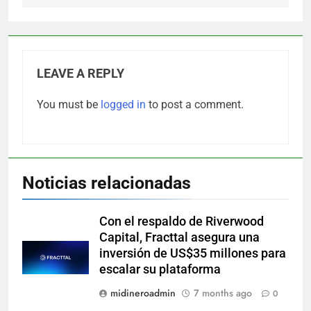
LEAVE A REPLY
You must be
logged in
to post a comment.
Noticias relacionadas
Con el respaldo de Riverwood
Capital, Fracttal asegura una
inversión de US$35 millones para
escalar su plataforma
midineroadmin
7 months ago
0