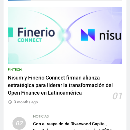
FINTECH
Nisum y Finerio Connect firman alianza
estratégica para liderar la transformación del
Open Finance en Latinoamérica
01
3 months ago
NOTICIAS
02
Con el respaldo de Riverwood Capital,