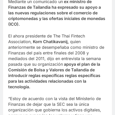
Mediante un comunicado un
ex ministro de
Finanzas de Tailandia ha expresado su apoyo a
las nuevas regulaciones sobre el comercio de
criptomonedas y las ofertas iniciales de monedas
(ICO).
El ahora presidente de The Thai Fintech
Association,
Korn Chatikavanij,
quien
anteriormente se desempeñaba como ministro de
Finanzas del país entre finales del 2008 y
mediados del 2011, dijo en entrevista la semana
pasada que su organización
apoya el plan de la
Comisión de Bolsa y Valores de Tailandia de
introducir reglas específicas reglas específicas
para las actividades relacionadas con la
tecnología.
“Estoy de acuerdo con la vista del Ministerio de
Finanzas de dejar que la SEC sea la única
organización que gobierna los activos digitales,