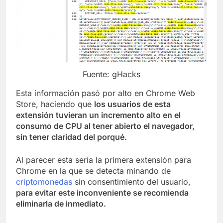
Fuente: gHacks
Esta información pasó por alto en Chrome Web
Store, haciendo que
los usuarios de esta
extensión tuvieran un incremento alto en el
consumo de CPU al tener abierto el navegador,
sin tener claridad del porqué.
Al parecer esta sería la primera extensión para
Chrome en la que se detecta minando de
criptomonedas
sin consentimiento del usuario,
para evitar este inconveniente se recomienda
eliminarla de inmediato.