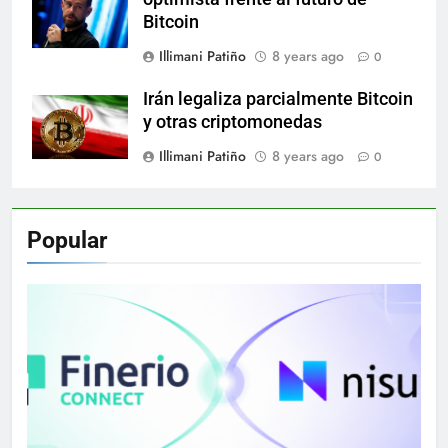
Bitcoin
Illimani Patiño
8 years ago
0
Irán legaliza parcialmente Bitcoin
y otras criptomonedas
Illimani Patiño
8 years ago
0
Popular