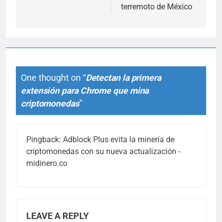
terremoto de México
One thought on “
Detectan la primera
extensión para Chrome que mina
criptomonedas
”
Pingback:
Adblock Plus evita la minería de
criptomonedas con su nueva actualización -
midinero.co
LEAVE A REPLY