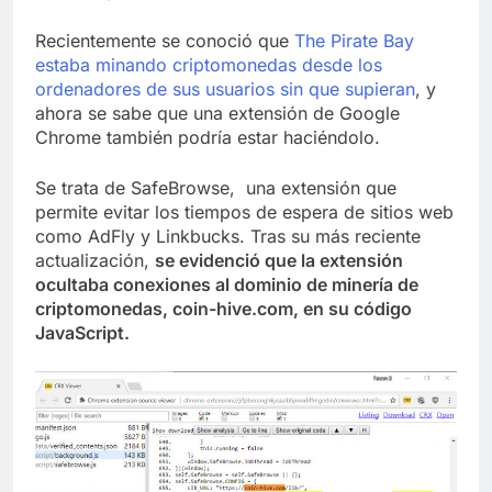
Recientemente se conoció que
The Pirate Bay
estaba minando criptomonedas desde los
ordenadores de sus usuarios sin que supieran
, y
ahora se sabe que una extensión de Google
Chrome también podría estar haciéndolo.
Se trata de SafeBrowse, una extensión que
permite evitar los tiempos de espera de sitios web
como AdFly y Linkbucks. Tras su más reciente
actualización,
se evidenció que la extensión
ocultaba conexiones al dominio de minería de
criptomonedas, coin-hive.com, en su código
JavaScript.