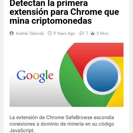
Detectan la primera
extensión para Chrome que
mina criptomonedas
1
Andrés Taborda
9 Years Ago
2 Mins
La extensión de Chrome SafeBrowse escondía
conexiones a dominio de minería en su código
JavaScript.