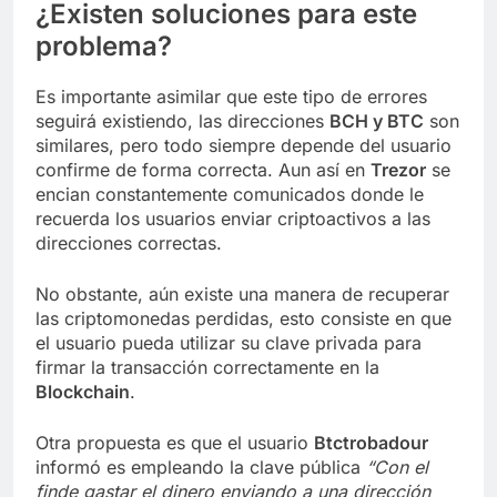
¿Existen soluciones para este
problema?
Es importante asimilar que este tipo de errores
seguirá existiendo, las direcciones
BCH y BTC
son
similares, pero todo siempre depende del usuario
confirme de forma correcta. Aun así en
Trezor
se
encian constantemente comunicados donde le
recuerda los usuarios enviar criptoactivos a las
direcciones correctas.
No obstante, aún existe una manera de recuperar
las criptomonedas perdidas, esto consiste en que
el usuario pueda utilizar su clave privada para
firmar la transacción correctamente en la
Blockchain
.
Otra propuesta es que el usuario
Btctrobadour
informó es empleando la clave pública
“Con el
finde gastar el dinero enviando a una dirección