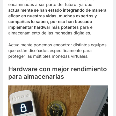
encaminadas a ser parte del futuro, ya que
actualmente se han estado integrando de manera
eficaz en nuestras vidas, muchos expertos y
compañías lo saben, por eso han buscado
implementar hardwar
más potentes
para el
almacenamiento de las monedas digitales.
Actualmente podemos encontrar distintos equipos
que están diseñados específicamente para
proteger las múltiples monedas virtuales.
Hardware con mejor rendimiento
para almacenarlas