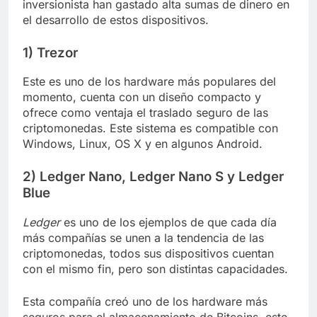
inversionista han gastado alta sumas de dinero en
el desarrollo de estos dispositivos.
1) Trezor
Este es uno de los hardware más populares del
momento, cuenta con un diseño compacto y
ofrece como ventaja el traslado seguro de las
criptomonedas. Este sistema es compatible con
Windows, Linux, OS X y en algunos Android.
2) Ledger Nano, Ledger Nano S y Ledger
Blue
Ledger
es uno de los ejemplos de que cada día
más compañías se unen a la tendencia de las
criptomonedas, todos sus dispositivos cuentan
con el mismo fin, pero son distintas capacidades.
Esta compañía creó uno de los hardware más