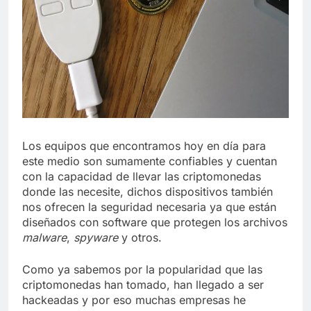
Los equipos que encontramos hoy en día para
este medio son sumamente confiables y cuentan
con la capacidad de llevar las criptomonedas
donde las necesite, dichos dispositivos también
nos ofrecen la seguridad necesaria ya que están
diseñados con software que protegen los archivos
malware
,
spyware
y otros.
Como ya sabemos por la popularidad que las
criptomonedas han tomado, han llegado a ser
hackeadas y por eso muchas empresas he