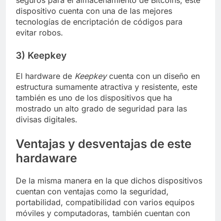
seguros para el almacenamiento de Bitcoins, este
dispositivo cuenta con una de las mejores
tecnologías de encriptación de códigos para
evitar robos.
3) Keepkey
El hardware de
Keepkey
cuenta con un diseño en
estructura sumamente atractiva y resistente, este
también es uno de los dispositivos que ha
mostrado un alto grado de seguridad para las
divisas digitales.
Ventajas y desventajas de este
hardaware
De la misma manera en la que dichos dispositivos
cuentan con ventajas como la seguridad,
portabilidad, compatibilidad con varios equipos
móviles y computadoras, también cuentan con