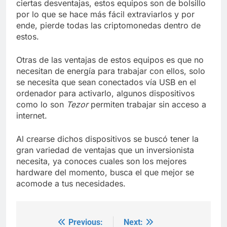
ciertas desventajas, estos equipos son de bolsillo
por lo que se hace más fácil extraviarlos y por
ende, pierde todas las criptomonedas dentro de
estos.
Otras de las ventajas de estos equipos es que no
necesitan de energía para trabajar con ellos, solo
se necesita que sean conectados vía USB en el
ordenador para activarlo, algunos dispositivos
como lo son
Tezor
permiten trabajar sin acceso a
internet.
Al crearse dichos dispositivos se buscó tener la
gran variedad de ventajas que un inversionista
necesita, ya conoces cuales son los mejores
hardware del momento, busca el que mejor se
acomode a tus necesidades.
Previous:
Next:
Post