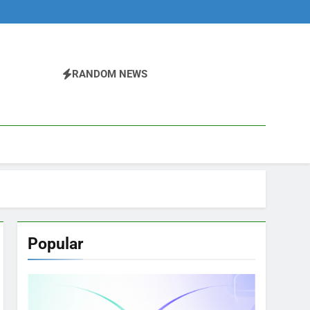
RANDOM NEWS
Popular