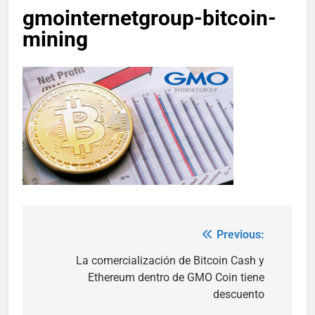
gmointernetgroup-bitcoin-
mining
Previous:
Post
navigation
La comercialización de Bitcoin Cash y
Ethereum dentro de GMO Coin tiene
descuento