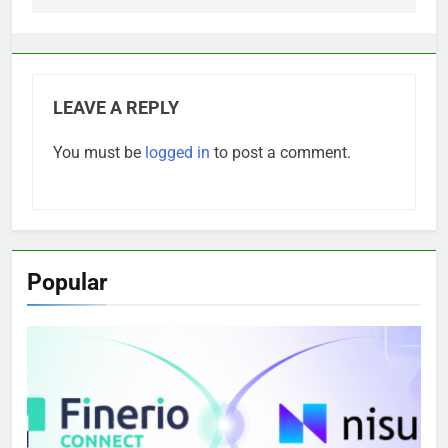
LEAVE A REPLY
You must be
logged in
to post a comment.
Popular