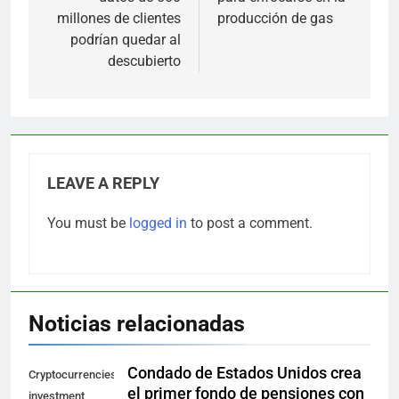
millones de clientes
producción de gas
podrían quedar al
descubierto
LEAVE A REPLY
You must be
logged in
to post a comment.
Noticias relacionadas
Condado de Estados Unidos crea
Cryptocurrencies
el primer fondo de pensiones con
investment