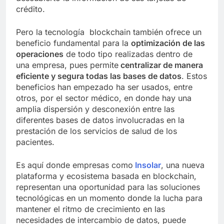
crédito.
Pero la tecnología blockchain también ofrece un
beneficio fundamental para la
optimización de las
operaciones
de todo tipo realizadas dentro de
una empresa, pues permite
centralizar de manera
eficiente y segura todas las bases de datos
. Estos
beneficios han empezado ha ser usados, entre
otros, por el sector médico, en donde hay una
amplia dispersión y desconexión entre las
diferentes bases de datos involucradas en la
prestación de los servicios de salud de los
pacientes.
Es aquí donde empresas como
Insolar
, una nueva
plataforma y ecosistema basada en blockchain,
representan una oportunidad para las soluciones
tecnológicas en un momento donde la lucha para
mantener el ritmo de crecimiento en las
necesidades de intercambio de datos, puede