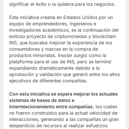
significar el éxito o la quiebra para los negocios.
Esta iniciativa creada en Estados Unidos por un
equipo de emprendedores, ingenieros e
investigadores académicos, es la continuación del
exitoso proyecto de criptomonedas y blockchain
INS, que buscaba mejorar la experiencia de los
consumidores y marcas en la compra de
productos minoristas. Insolar surgió como la
plataforma para el uso de INS, pero se terminó
expandiendo dramáticamente debido a la
aprobación y validación que generó entre los altos
ejecutivos de diferentes compañías.
Con esta iniciativa se espera mejorar los actuales
sistemas de bases de datos e
interrelacionamiento entre compañías
, los cuales
no fueron construidos para la actual velocidad de
interacciones, generando a las compañías un gran
desperdicio de recursos al realizar esfuerzos