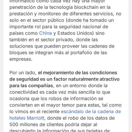
informático como cada vez hay una mayor
penetración de la tecnología blockchain en la
prestación y monitoreo de diferentes servicios, no
solo en el sector público (donde ha tomado un
importante rol para la seguridad nacional de
países como
China
y Estados Unidos) sino
también en el sector privado, donde las
soluciones que pueden proveer las cadenas de
bloques se integran más al portafolio de las
empresas.
Por un lado,
el mejoramiento de las condiciones
de seguridad es un factor naturalmente atractivo
para las compañías
, en un entorno donde la
conectividad es cada vez más sencilla lo que
ocasiona que los robos de información se
convierten en el mayor temor para estas, tal como
lo vimos en el reciente
escándalo de la cadena de
hoteles Marriott
, donde el robo de los datos de
500 millones de clientes podría dejar al
descubierto la información de sus tarjetas de