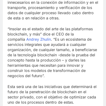
innecesarios en la conexión de información y en el
transporte, procesamiento y verificación de los
datos de cualquier proceso llevado cabo dentro
de esta o en relación a otras.
“Insolar es el estado del arte de las plataformas
blockchain, y más” dice el CEO de la
compañía
Andrey Zhulin
. “Es un ecosistema de
servicios integrales que ayudará a cualquier
organización, de cualquier tamaño, a beneficiarse
de la tecnología blockchain -desde la prueba del
concepto hasta la producción – y darles las
herramientas que necesitan para innovar y
construir los modelos de transformación de
negocios del futuro”.
Esta será una de las iniciativas que determinará el
futuro de la penetración de blockchain en el
sector privado, con el objetivo de optimizar cada
uno de los procesos dentro de estas.