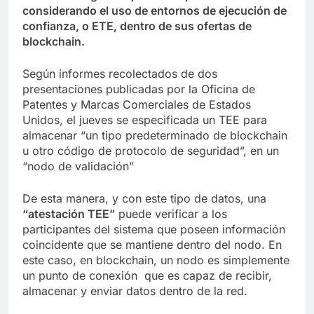
considerando el uso de entornos de ejecución de
confianza, o ETE, dentro de sus ofertas de
blockchain.
Según informes recolectados de dos
presentaciones publicadas por la Oficina de
Patentes y Marcas Comerciales de Estados
Unidos, el jueves se especificada un TEE para
almacenar “un tipo predeterminado de blockchain
u otro código de protocolo de seguridad”, en un
“nodo de validación”
De esta manera, y con este tipo de datos, una
“atestación TEE”
puede verificar a los
participantes del sistema que poseen información
coincidente que se mantiene dentro del nodo. En
este caso, en blockchain, un nodo es simplemente
un punto de conexión que es capaz de recibir,
almacenar y enviar datos dentro de la red.