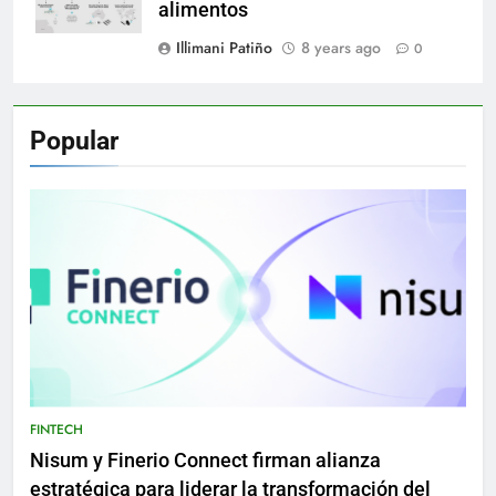
alimentos
Illimani Patiño
8 years ago
0
Popular
FINTECH
Nisum y Finerio Connect firman alianza
estratégica para liderar la transformación del