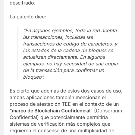
descifrado.
La patente dice:
“En algunos ejemplos, toda la red acepta
las transacciones, incluidas las
transacciones de código de caracteres, y
los estados de la cadena de bloques se
actualizan directamente. En algunos
ejemplos, no hay necesidad de una copia
de la transacción para confirmar un
bloqueo”.
Es cierto que además de estos dos casos de uso,
ambas aplicaciones también mencionan el
proceso de atestación TEE en el contexto de un
“
marco de Blockchain Confidencial
” (Consortium
Confidential) que potencialmente permitiría
sistemas de verificación más complejos que
requieren el consenso de una multiplicidad de