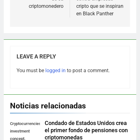
criptomonedero
cripto que se inspiran
en Black Panther
LEAVE A REPLY
You must be
logged in
to post a comment.
Noticias relacionadas
Condado de Estados Unidos crea
Cryptocurrencies
el primer fondo de pensiones con
investment
criptomonedas
concept.