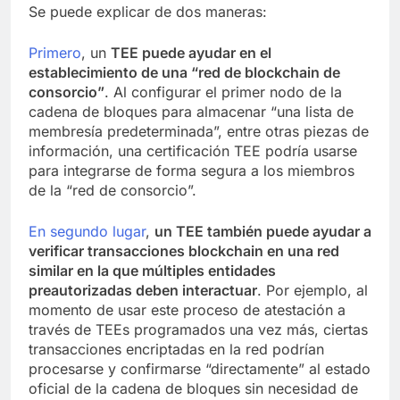
Se puede explicar de dos maneras:
Primero
, un
TEE puede ayudar en el
establecimiento de una “red de blockchain de
consorcio”
. Al configurar el primer nodo de la
cadena de bloques para almacenar “una lista de
membresía predeterminada”, entre otras piezas de
información, una certificación TEE podría usarse
para integrarse de forma segura a los miembros
de la “red de consorcio”.
En segundo lugar
,
un TEE también puede ayudar a
verificar transacciones blockchain en una red
similar en la que múltiples entidades
preautorizadas deben interactuar
. Por ejemplo, al
momento de usar este proceso de atestación a
través de TEEs programados una vez más, ciertas
transacciones encriptadas en la red podrían
procesarse y confirmarse “directamente” al estado
oficial de la cadena de bloques sin necesidad de