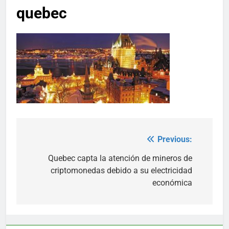
quebec
Previous:
Post
navigation
Quebec capta la atención de mineros de
criptomonedas debido a su electricidad
económica