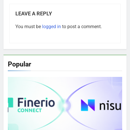
LEAVE A REPLY
You must be
logged in
to post a comment.
Popular