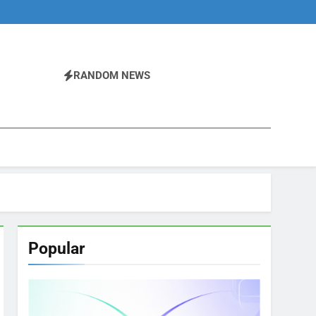
RANDOM NEWS
Popular