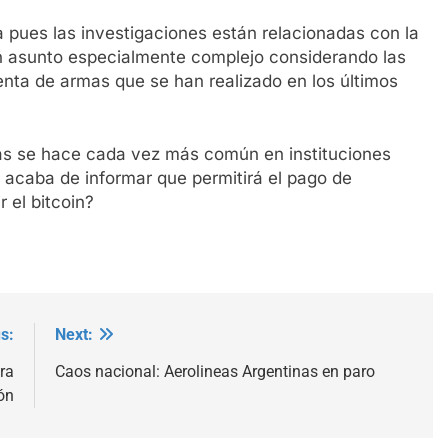
a pues las investigaciones están relacionadas con la
n asunto especialmente complejo considerando las
nta de armas que se han realizado en los últimos
das se hace cada vez más común en instituciones
 acaba de informar que permitirá el pago de
 el bitcoin?
s:
Next:
ra
Caos nacional: Aerolineas Argentinas en paro
ón