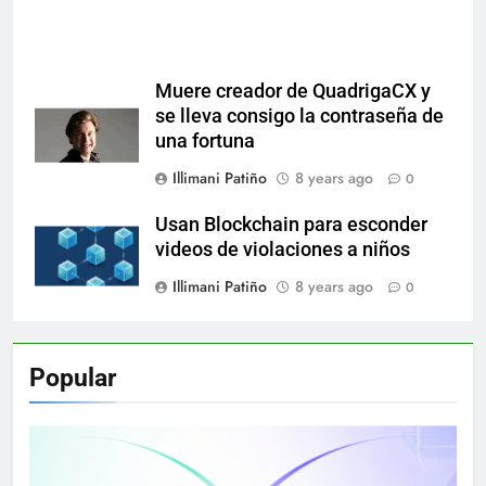
Muere creador de QuadrigaCX y
se lleva consigo la contraseña de
una fortuna
Illimani Patiño
8 years ago
0
Usan Blockchain para esconder
videos de violaciones a niños
Illimani Patiño
8 years ago
0
Popular