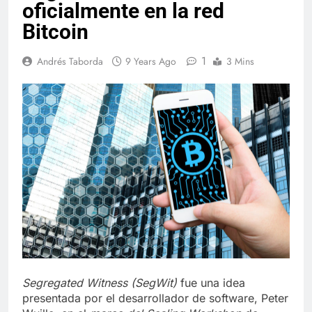
oficialmente en la red
Bitcoin
1
Andrés Taborda
9 Years Ago
3 Mins
Segregated Witness (SegWit)
fue una idea
presentada por el desarrollador de software, Peter