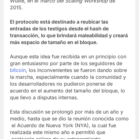
Wuille, en el
marco del Scaling Workshop
de
2015.
El protocolo está destinado a reubicar las
entradas de los testigos desde el hash de
transacción, lo que brindará maleabilidad y creará
más espacio de tamaño en el bloque.
Aunque esta idea fue recibida en un principio con
gran entusiasmo por parte de los seguidores de
bitcoin
, los inconvenientes se fueron dando sobre
la marcha, especialmente cuando la comunidad y
los desarrolladores no pudieron ponerse de
acuerdo en el aumento del tamaño del bloque, lo
que llevo a disputas internas.
Esta discusión se prolongó por más de un año y
medio, hasta que se dio la reunión conocida como
el Acuerdo de Nueva York (NYA), la cual fue
realizada este mismo año e permitió que