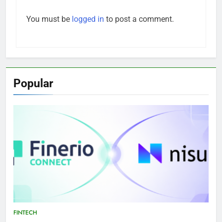
You must be
logged in
to post a comment.
Popular
FINTECH