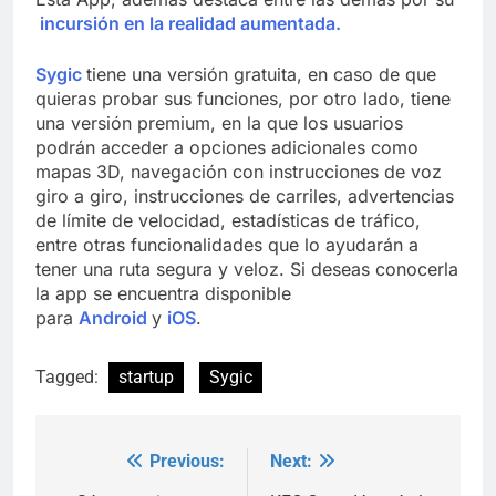
incursión en la realidad aumentada.
Sygic
tiene una versión gratuita, en caso de que
quieras probar sus funciones, por otro lado, tiene
una versión premium, en la que los usuarios
podrán acceder a opciones adicionales como
mapas 3D, navegación con instrucciones de voz
giro a giro, instrucciones de carriles, advertencias
de límite de velocidad, estadísticas de tráfico,
entre otras funcionalidades que lo ayudarán a
tener una ruta segura y veloz. Si deseas conocerla
la app se encuentra disponible
para
Android
y
iOS
.
Tagged:
startup
Sygic
Previous:
Next:
Post