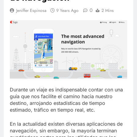
0
Jeniffer Espinosa
9 Years Ago
2 Mins
Durante un viaje es indispensable contar con una
guía que nos facilite el camino hacia nuestro
destino, arrojando estadísticas de tiempo
estimado, tráfico en tiempo real, etc.
En la actualidad existen diversas aplicaciones de
navegación, sin embargo, la mayoría terminan