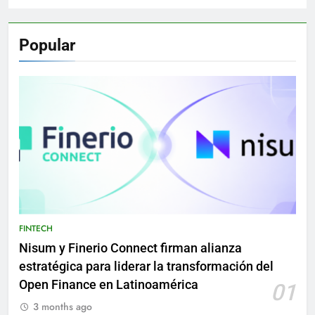
Popular
FINTECH
Nisum y Finerio Connect firman alianza
estratégica para liderar la transformación del
Open Finance en Latinoamérica
01
3 months ago