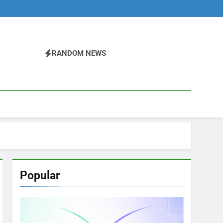
RANDOM NEWS
Popular