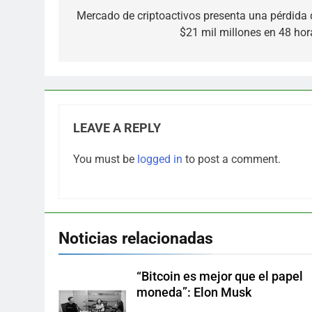
navigation
Mercado de criptoactivos presenta una pérdida 
$21 mil millones en 48 hor
LEAVE A REPLY
You must be
logged in
to post a comment.
Noticias relacionadas
“Bitcoin es mejor que el papel
moneda”: Elon Musk