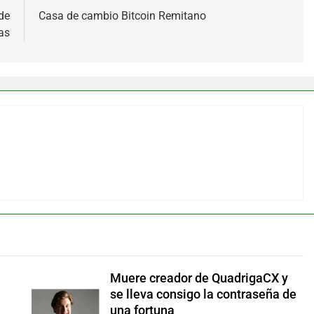
de
Casa de cambio Bitcoin Remitano
as
Muere creador de QuadrigaCX y
se lleva consigo la contraseña de
una fortuna