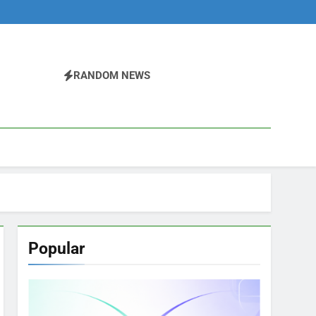
RANDOM NEWS
Popular