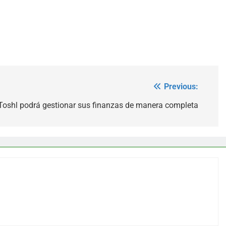
Previous:
Toshl podrá gestionar sus finanzas de manera completa