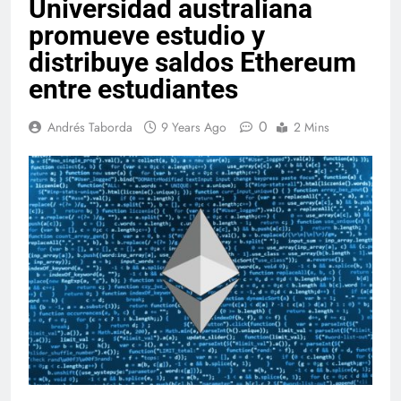
Universidad australiana
promueve estudio y
distribuye saldos Ethereum
entre estudiantes
0
Andrés Taborda
9 Years Ago
2 Mins