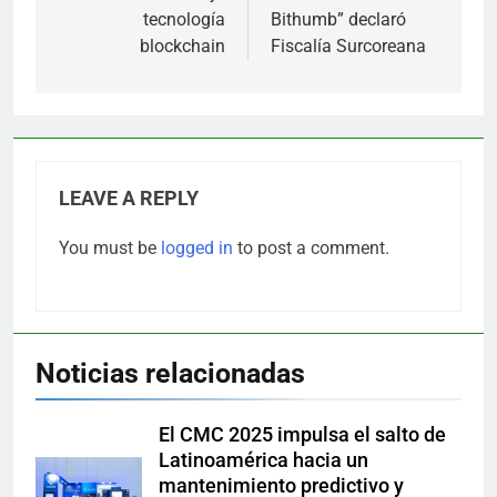
tecnología
Bithumb” declaró
blockchain
Fiscalía Surcoreana
LEAVE A REPLY
You must be
logged in
to post a comment.
Noticias relacionadas
El CMC 2025 impulsa el salto de
Latinoamérica hacia un
mantenimiento predictivo y