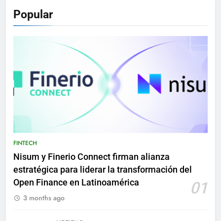
Popular
FINTECH
Nisum y Finerio Connect firman alianza
estratégica para liderar la transformación del
Open Finance en Latinoamérica
01
3 months ago