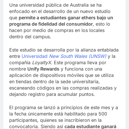
Una universidad pública de Australia se ha
enfocado en el desarrollo de un nuevo estudio
que
permite a estudiantes ganar ethers bajo un
programa de fidelidad del consumidor
, esto lo
hacen por medio de compras en los locales
dentro del campus.
Este estudio se desarrolla por la alianza entablada
entre
Universidad
New South Wales (UNSW)
y la
compañía
LoyaltyX.
Este programa lleva por
nombre
Unify Rewards
y funciona con una
aplicación de dispositivos móviles que se utiliza
en tiendas dentro de la sede universitaria,
escaneando códigos en las compras realizadas y
dejando registro para acumular puntos.
El programa se lanzó a principios de este mes y a
la fecha únicamente está habilitado para 500
participantes, quienes se inscribieron en la
convocatoria. Siendo así
cada estudiante ganará