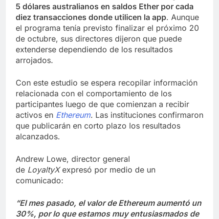
5 dólares australianos en saldos Ether por cada
diez transacciones donde utilicen la app
. Aunque
el programa tenía previsto finalizar el próximo 20
de octubre, sus directores dijeron que puede
extenderse dependiendo de los resultados
arrojados.
Con este estudio se espera recopilar información
relacionada con el comportamiento de los
participantes luego de que comienzan a recibir
activos en
Ethereum
.
Las instituciones confirmaron
que publicarán en corto plazo los resultados
alcanzados.
Andrew Lowe, director general
de
LoyaltyX
expresó por medio de un
comunicado:
“El mes pasado, el valor de Ethereum aumentó un
30%, por lo que estamos muy entusiasmados de