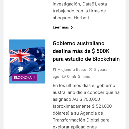
investigación, Data61, está
trabajando con la firma de
abogados Herbert…
Leer más
Gobierno australiano
destina más de $ 500K
para estudio de Blockchain
Alejandra Eusse
8 years
ago
0
2 mins
BLOCKCHAIN
En los últimos días el gobierno
australiano dio a conocer que ha
asignado AU $ 700,000
(aproximadamente $ 521,000
dólares) a su Agencia de
Transformación Digital para
explorar aplicaciones