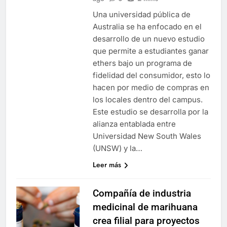
Una universidad pública de
Australia se ha enfocado en el
desarrollo de un nuevo estudio
que permite a estudiantes ganar
ethers bajo un programa de
fidelidad del consumidor, esto lo
hacen por medio de compras en
los locales dentro del campus.
Este estudio se desarrolla por la
alianza entablada entre
Universidad New South Wales
(UNSW) y la…
Leer más
Compañía de industria
medicinal de marihuana
crea filial para proyectos