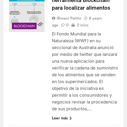
herramienta Blockchain
para localizar alimentos
Illimani Patiño
8 years
ago
0
2 mins
BLOCKCHAIN
El Fondo Mundial para la
Naturaleza (WWF) en su
seccional de Australia anunció
por medio de twitter que lanzará
una nueva aplicación para
verificar la cadena de suministro
de los alimentos que se venden
en los supermercados. El
objetivo de la iniciativa es
permitir a los consumidores y
negocios revisar la procedencia
de sus productos,…
Leer más