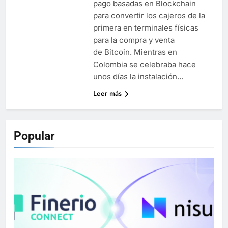
pago basadas en Blockchain
para convertir los cajeros de la
primera en terminales físicas
para la compra y venta
de Bitcoin. Mientras en
Colombia se celebraba hace
unos días la instalación…
Leer más
Popular