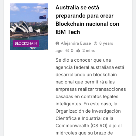
Australia se está
preparando para crear
Blockchain nacional con
IBM Tech
Alejandra Eusse
8 years
BLOCKCHAIN
ago
0
2 mins
Se dio a conocer que una
agencia federal australiana está
desarrollando un blockchain
nacional que permitirá a las
empresas realizar transacciones
basadas en contratos legales
inteligentes. En este caso, la
Organización de Investigación
Científica e Industrial de la
Commonwealth (CSIRO) dijo el
miércoles que su brazo de