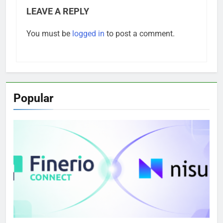
LEAVE A REPLY
You must be
logged in
to post a comment.
Popular