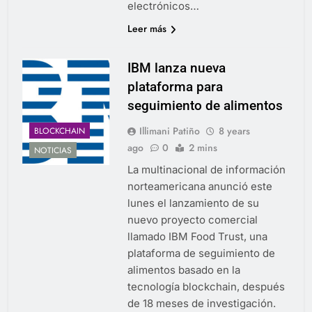
electrónicos…
Leer más
IBM lanza nueva
plataforma para
seguimiento de alimentos
Illimani Patiño
8 years
BLOCKCHAIN
ago
0
2 mins
NOTICIAS
La multinacional de información
norteamericana anunció este
lunes el lanzamiento de su
nuevo proyecto comercial
llamado IBM Food Trust, una
plataforma de seguimiento de
alimentos basado en la
tecnología blockchain, después
de 18 meses de investigación.