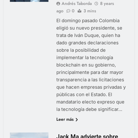
Andrés Taborda
8 years
ago
0
3 mins
El domingo pasado Colombia
eligió su nuevo presidente, se
trata de Iván Duque, quien ha
dado grandes declaraciones
sobre la posibilidad de
implementar la tecnología
blockchain en su gobierno,
principalmente para dar mayor
transparencia a las licitaciones
que hacen empresas privadas y
públicas con el Estado. El
mandatario electo expreso que
la tecnología debe significar…
Leer más
Jack Ma advierte sobre