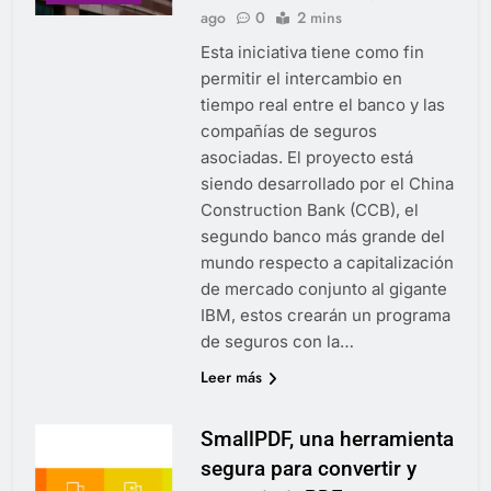
ago
0
2 mins
Esta iniciativa tiene como fin
permitir el intercambio en
tiempo real entre el banco y las
compañías de seguros
asociadas. El proyecto está
siendo desarrollado por el China
Construction Bank (CCB), el
segundo banco más grande del
mundo respecto a capitalización
de mercado conjunto al gigante
IBM, estos crearán un programa
de seguros con la…
Leer más
SmallPDF, una herramienta
segura para convertir y