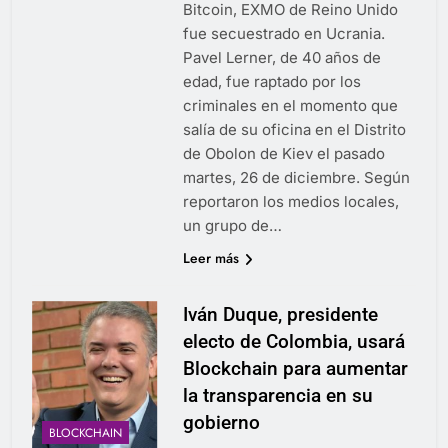
Bitcoin, EXMO de Reino Unido
fue secuestrado en Ucrania.
Pavel Lerner, de 40 años de
edad, fue raptado por los
criminales en el momento que
salía de su oficina en el Distrito
de Obolon de Kiev el pasado
martes, 26 de diciembre. Según
reportaron los medios locales,
un grupo de…
Leer más
Iván Duque, presidente
electo de Colombia, usará
Blockchain para aumentar
la transparencia en su
gobierno
BLOCKCHAIN