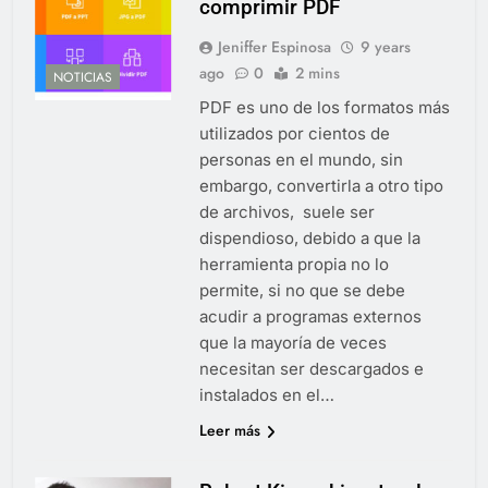
comprimir PDF
Jeniffer Espinosa
9 years
ago
0
2 mins
NOTICIAS
PDF es uno de los formatos más
utilizados por cientos de
personas en el mundo, sin
embargo, convertirla a otro tipo
de archivos, suele ser
dispendioso, debido a que la
herramienta propia no lo
permite, si no que se debe
acudir a programas externos
que la mayoría de veces
necesitan ser descargados e
instalados en el…
Leer más