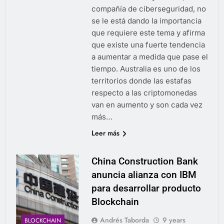
compañía de ciberseguridad, no
se le está dando la importancia
que requiere este tema y afirma
que existe una fuerte tendencia
a aumentar a medida que pase el
tiempo. Australia es uno de los
territorios donde las estafas
respecto a las criptomonedas
van en aumento y son cada vez
más…
Leer más
China Construction Bank
anuncia alianza con IBM
para desarrollar producto
Blockchain
Andrés Taborda
9 years
BLOCKCHAIN