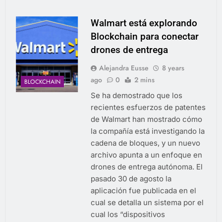
Walmart está explorando
Blockchain para conectar
drones de entrega
Alejandra Eusse
8 years
ago
0
2 mins
BLOCKCHAIN
Se ha demostrado que los
recientes esfuerzos de patentes
de Walmart han mostrado cómo
la compañía está investigando la
cadena de bloques, y un nuevo
archivo apunta a un enfoque en
drones de entrega autónoma. El
pasado 30 de agosto la
aplicación fue publicada en el
cual se detalla un sistema por el
cual los “dispositivos