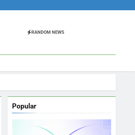
RANDOM NEWS
Popular