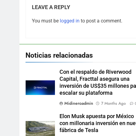
LEAVE A REPLY
You must be
logged in
to post a comment.
Noticias relacionadas
Con el respaldo de Riverwood
Capital, Fracttal asegura una
inversión de US$35 millones p
escalar su plataforma
Midineroadmin
7 Months Ago
Elon Musk apuesta por México
con millonaria inversión en nu
fábrica de Tesla