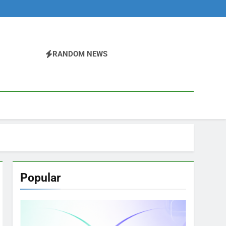
RANDOM NEWS
Popular