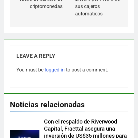
criptomonedas
sus cajeros
automáticos
LEAVE A REPLY
You must be
logged in
to post a comment.
Noticias relacionadas
Con el respaldo de Riverwood
Capital, Fracttal asegura una
inversión de US$35 millones para