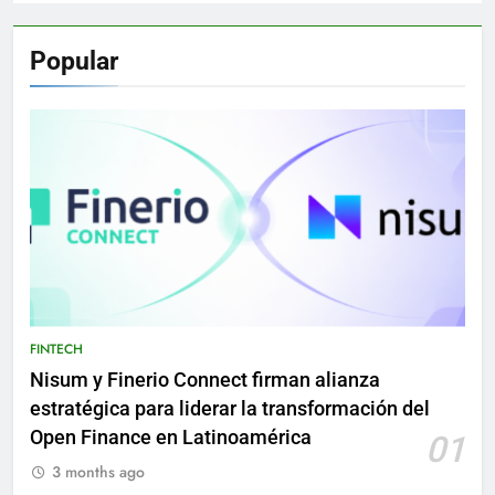
Popular
FINTECH
Nisum y Finerio Connect firman alianza
estratégica para liderar la transformación del
Open Finance en Latinoamérica
01
3 months ago