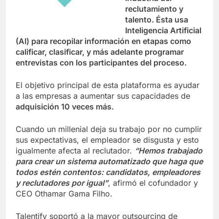
reclutamiento y
talento. Ésta usa
Inteligencia Artificial
(AI) para recopilar información en etapas como
calificar, clasificar, y más adelante programar
entrevistas con los participantes del proceso.
El objetivo principal de esta plataforma es ayudar
a las empresas a aumentar sus capacidades de
adquisición 10 veces más.
Cuando un millenial deja su trabajo por no cumplir
sus expectativas, el empleador se disgusta y esto
igualmente afecta al reclutador.
“Hemos trabajado
para crear un sistema automatizado que haga que
todos estén contentos: candidatos, empleadores
y reclutadores por igual”
, afirmó el cofundador y
CEO Othamar Gama Filho.
Talentify soportó a la mayor outsourcing de