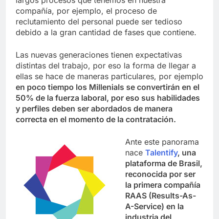
compañía, por ejemplo, el proceso de
reclutamiento del personal puede ser tedioso
debido a la gran cantidad de fases que contiene.
Las nuevas generaciones tienen expectativas
distintas del trabajo, por eso la forma de llegar a
ellas se hace de maneras particulares, por ejemplo
en poco tiempo los Millenials se convertirán en el
50% de la fuerza laboral, por eso sus habilidades
y perfiles deben ser abordados de manera
correcta en el momento de la contratación.
Ante este panorama
nace
Talentify
, una
plataforma de Brasil,
reconocida por ser
la primera compañía
RAAS (Results-As-
A-Service) en la
industria del