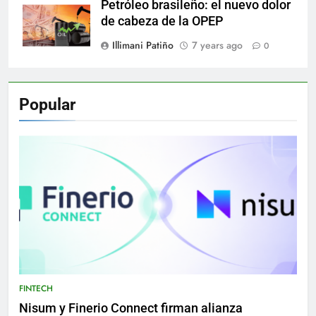
Petróleo brasileño: el nuevo dolor
de cabeza de la OPEP
Illimani Patiño
7 years ago
0
Popular
FINTECH
Nisum y Finerio Connect firman alianza