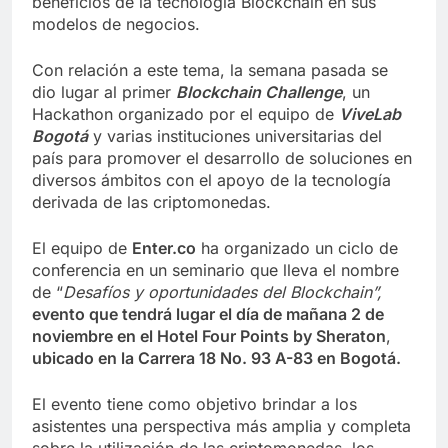
beneficios de la tecnología Blockchain en sus
modelos de negocios.
Con relación a este tema, la semana pasada se
dio lugar al primer
Blockchain Challenge
, un
Hackathon organizado por el equipo de
ViveLab
Bogotá
y varias instituciones universitarias del
país para promover el desarrollo de soluciones en
diversos ámbitos con el apoyo de la tecnología
derivada de las criptomonedas.
El equipo de
Enter.co
ha organizado un ciclo de
conferencia en un seminario que lleva el nombre
de “
Desafíos y oportunidades del Blockchain”,
evento que tendrá lugar el día de mañana 2 de
noviembre en el Hotel Four Points by Sheraton
,
ubicado en la Carrera 18 No. 93 A-83 en Bogotá.
El evento tiene como objetivo brindar a los
asistentes una perspectiva más amplia y completa