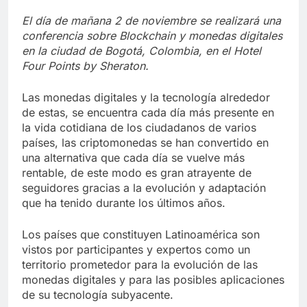
El día de mañana 2 de noviembre se realizará una
conferencia sobre Blockchain y monedas digitales
en la ciudad de Bogotá, Colombia, en el Hotel
Four Points by Sheraton.
Las monedas digitales y la tecnología alrededor
de estas, se encuentra cada día más presente en
la vida cotidiana de los ciudadanos de varios
países, las criptomonedas se han convertido en
una alternativa que cada día se vuelve más
rentable, de este modo es gran atrayente de
seguidores gracias a la evolución y adaptación
que ha tenido durante los últimos años.
Los países que constituyen Latinoamérica son
vistos por participantes y expertos como un
territorio prometedor para la evolución de las
monedas digitales y para las posibles aplicaciones
de su tecnología subyacente.