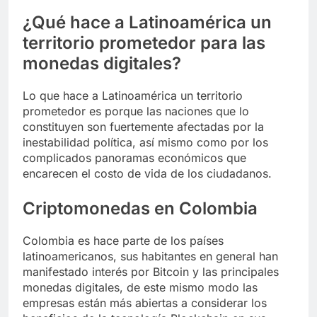
¿Qué hace a Latinoamérica un
territorio prometedor para las
monedas digitales?
Lo que hace a Latinoamérica un territorio
prometedor es porque las naciones que lo
constituyen son fuertemente afectadas por la
inestabilidad política, así mismo como por los
complicados panoramas económicos que
encarecen el costo de vida de los ciudadanos.
Criptomonedas en Colombia
Colombia es hace parte de los países
latinoamericanos, sus habitantes en general han
manifestado interés por Bitcoin y las principales
monedas digitales, de este mismo modo las
empresas están más abiertas a considerar los