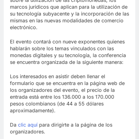
sobre la utilización de las criptomonedas, los
marcos jurídicos que aplican para la utilización de
su tecnología subyacente y la incorporación de las
mismas en las nuevas modalidades de comercio
electrónico.
El evento contará con nueve exponentes quienes
hablarán sobre los temas vinculados con las
monedas digitales y su tecnología, la conferencia
se encuentra organizada de la siguiente manera:
Los interesados en asistir deben llenar el
formulario que se encuentra en la página web de
los organizadores del evento, el precio de la
entrada está entre los 136.000 a los 170.000
pesos colombianos (de 44 a 55 dólares
aproximadamente).
Da
clic aquí
para dirigirte a la página de los
organizadores.