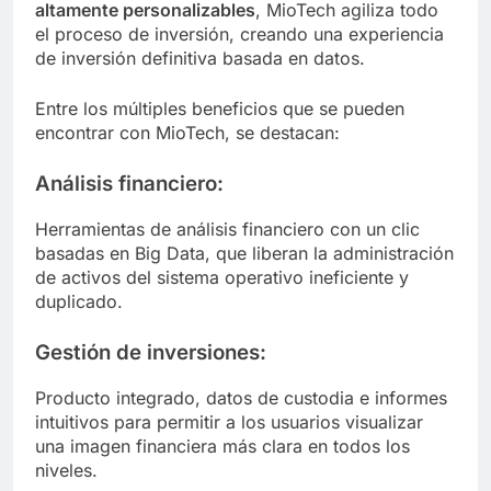
altamente personalizables
, MioTech agiliza todo
el proceso de inversión, creando una experiencia
de inversión definitiva basada en datos.
Entre los múltiples beneficios que se pueden
encontrar con MioTech, se destacan:
Análisis financiero:
Herramientas de análisis financiero con un clic
basadas en Big Data, que liberan la administración
de activos del sistema operativo ineficiente y
duplicado.
Gestión de inversiones:
Producto integrado, datos de custodia e informes
intuitivos para permitir a los usuarios visualizar
una imagen financiera más clara en todos los
niveles.