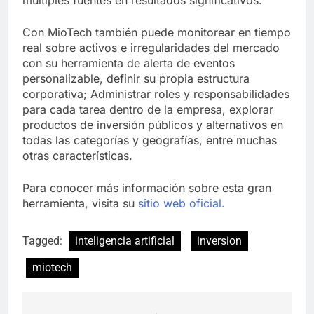
múltiples fuentes en resultados significativos.
Con MioTech también puede monitorear en tiempo
real sobre activos e irregularidades del mercado
con su herramienta de alerta de eventos
personalizable, definir su propia estructura
corporativa; Administrar roles y responsabilidades
para cada tarea dentro de la empresa, explorar
productos de inversión públicos y alternativos en
todas las categorías y geografías, entre muchas
otras características.
Para conocer más información sobre esta gran
herramienta, visita su
sitio web oficial.
Tagged:
inteligencia artificial
inversion
miotech