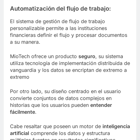
Automatización del flujo de trabajo:
El sistema de gestión de flujo de trabajo
personalizable permite a las instituciones
financieras definir el flujo y procesar documentos
a su manera.
MioTech ofrece un producto
seguro
, su sistema
utiliza tecnología de implementación distribuida de
vanguardia y los datos se encriptan de extremo a
extremo
Por otro lado, su diseño centrado en el usuario
convierte conjuntos de datos complejos en
historias que los usuarios pueden
entender
fácilmente
.
Cabe resaltar que poseen un motor de
inteligencia
artificial
comprende los datos y estructura