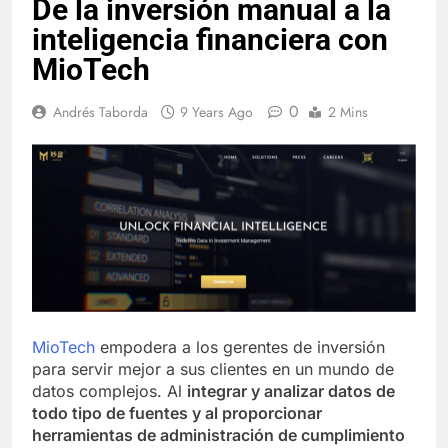
De la inversión manual a la
inteligencia financiera con
MioTech
0
Andrés Taborda
9 Years Ago
2 Mins
MioTech
empodera a los gerentes de inversión
para servir mejor a sus clientes en un mundo de
datos complejos. Al
integrar y analizar datos de
todo tipo de fuentes y al proporcionar
herramientas de administración de cumplimiento