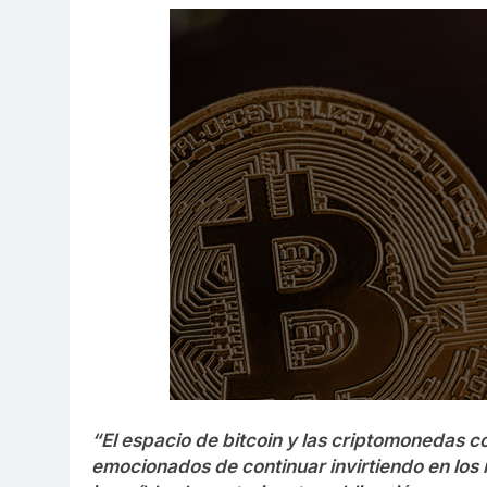
“El espacio de bitcoin y las criptomonedas 
emocionados de continuar invirtiendo en los