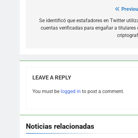
Previou
Post
navigation
Se identificó que estafadores en Twitter utiliz
cuentas verificadas para engañar a titulares 
criptograf
LEAVE A REPLY
You must be
logged in
to post a comment.
Noticias relacionadas