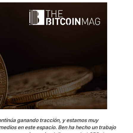
continúa ganando tracción, y estamos muy
 medios en este espacio. Ben ha hecho un trabajo