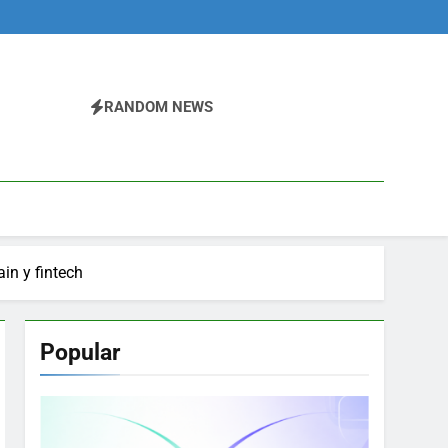
RANDOM NEWS
in y fintech
Popular