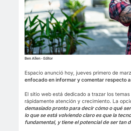
Ben Allen - Editor
Espacio anunció hoy, jueves primero de marz
enfocado en informar y comentar respecto al
El sitio web está dedicado a trazar los tema
rápidamente atención y crecimiento. La opció
demasiado pronto para decir cómo o qué ser
lo que se está volviendo claro es que la tecn
fundamental, y tiene el potencial de ser tan 