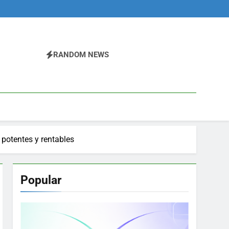
RANDOM NEWS
potentes y rentables
Popular