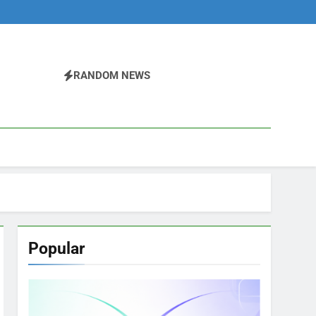
RANDOM NEWS
Popular