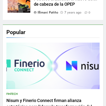
de cabeza de la OPEP
Illimani Patiño
7 years ago
0
Popular
FINTECH
Nisum y Finerio Connect firman alianza