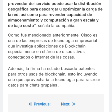
proveedor del servicio puede usar la distribución
geográfica para descargar u optimizar la carga de
la red,
así como para revender capacidad de
almacenamiento y computación a gran escala y
de bajo costo
“, señala la compañía.
Como fue mencionado anteriormente, Cisco es
una de las empresas de tecnología empresarial
que investiga aplicaciones de Blockchain,
especialmente en el área de dispositivos
conectados o Internet de las cosas.
Además, la firma ha estado buscado patentes
para otros usos de blockchain, esto incluyendo
uno que aprovecharía la tecnología para rastrear
datos para chats grupales .
Previous:
Next:
Post