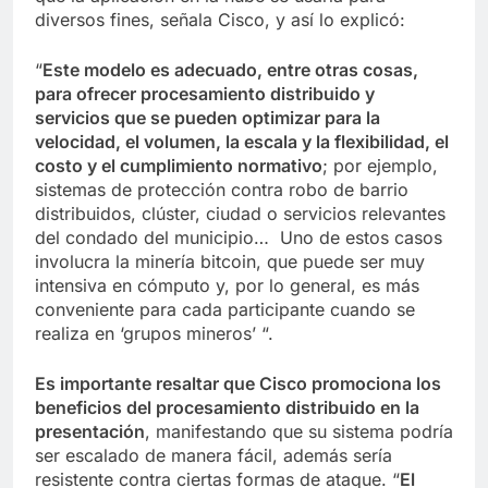
diversos fines, señala Cisco, y así lo explicó:
“
Este modelo es adecuado, entre otras cosas,
para ofrecer procesamiento distribuido y
servicios que se pueden optimizar para la
velocidad, el volumen, la escala y la flexibilidad, el
costo y el cumplimiento normativo
; por ejemplo,
sistemas de protección contra robo de barrio
distribuidos, clúster, ciudad o servicios relevantes
del condado del municipio… Uno de estos casos
involucra la minería bitcoin, que puede ser muy
intensiva en cómputo y, por lo general, es más
conveniente para cada participante cuando se
realiza en ‘grupos mineros’ “.
Es importante resaltar que Cisco promociona los
beneficios del procesamiento distribuido en la
presentación
, manifestando que su sistema podría
ser escalado de manera fácil, además sería
resistente contra ciertas formas de ataque. “
El