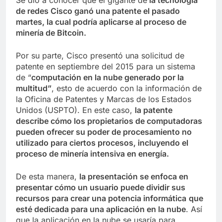
de redes Cisco ganó una patente el pasado
martes, la cual podría aplicarse al proceso de
minería de Bitcoin.
Por su parte, Cisco presentó una solicitud de
patente en septiembre del 2015 para un sistema
de “
computación en la nube generado por la
multitud”
, esto de acuerdo con la información de
la Oficina de Patentes y Marcas de los Estados
Unidos (USPTO). En este caso,
la patente
describe cómo los propietarios de computadoras
pueden ofrecer su poder de procesamiento no
utilizado para ciertos procesos, incluyendo el
proceso de minería intensiva en energía.
De esta manera,
la presentación se enfoca en
presentar cómo un usuario puede dividir sus
recursos para crear una potencia informática
que
esté dedicada para una aplicación en la nube
. Así
que la aplicación en la nube se usaría para