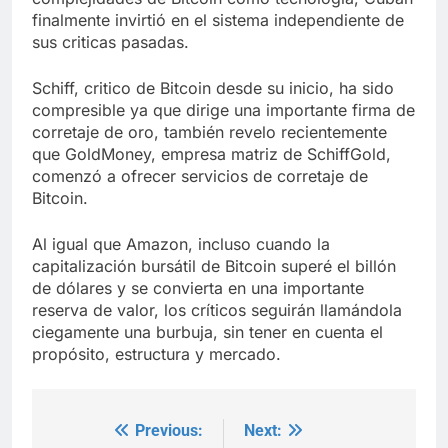
finalmente invirtió en el sistema independiente de
sus criticas pasadas.
Schiff, critico de Bitcoin desde su inicio, ha sido
compresible ya que dirige una importante firma de
corretaje de oro, también revelo recientemente
que GoldMoney, empresa matriz de SchiffGold,
comenzó a ofrecer servicios de corretaje de
Bitcoin.
Al igual que Amazon, incluso cuando la
capitalización bursátil de Bitcoin superé el billón
de dólares y se convierta en una importante
reserva de valor, los críticos seguirán llamándola
ciegamente una burbuja, sin tener en cuenta el
propósito, estructura y mercado.
Previous:
Next:
Post