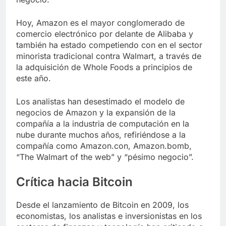
Hoy, Amazon es el mayor conglomerado de
comercio electrónico por delante de Alibaba y
también ha estado competiendo con en el sector
minorista tradicional contra Walmart, a través de
la adquisición de Whole Foods a principios de
este año.
Los analistas han desestimado el modelo de
negocios de Amazon y la expansión de la
compañía a la industria de computación en la
nube durante muchos años, refiriéndose a la
compañía como Amazon.con, Amazon.bomb,
“The Walmart of the web” y “pésimo negocio”.
Crítica hacia Bitcoin
Desde el lanzamiento de Bitcoin en 2009, los
economistas, los analistas e inversionistas en los