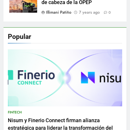
de cabeza de la OPEP
Illimani Patiño
7 years ago
0
Popular
FINTECH
Nisum y Finerio Connect firman alianza
estratégica para liderar la transformación del