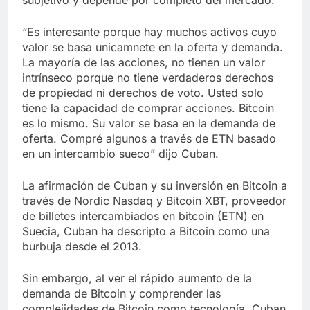
“Es interesante porque hay muchos activos cuyo
valor se basa unicamnete en la oferta y demanda.
La mayoría de las acciones, no tienen un valor
intrínseco porque no tiene verdaderos derechos
de propiedad ni derechos de voto. Usted solo
tiene la capacidad de comprar acciones. Bitcoin
es lo mismo. Su valor se basa en la demanda de
oferta. Compré algunos a través de ETN basado
en un intercambio sueco” dijo Cuban.
La afirmación de Cuban y su inversión en Bitcoin a
través de Nordic Nasdaq y Bitcoin XBT, proveedor
de billetes intercambiados en bitcoin (ETN) en
Suecia, Cuban ha descripto a Bitcoin como una
burbuja desde el 2013.
Sin embargo, al ver el rápido aumento de la
demanda de Bitcoin y comprender las
complejidades de Bitcoin como tecnología, Cuban