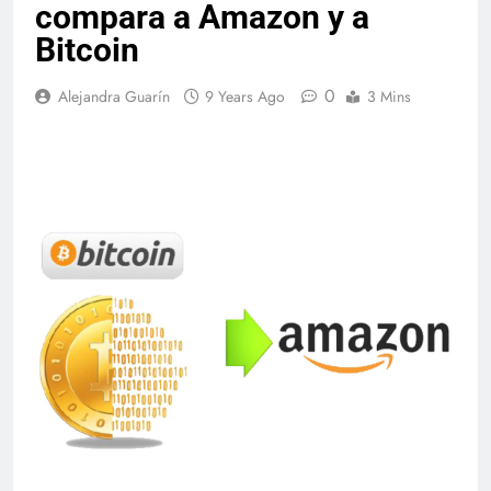
compara a Amazon y a
Bitcoin
0
Alejandra Guarín
9 Years Ago
3 Mins