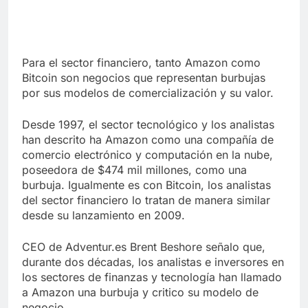
Para el sector financiero, tanto Amazon como
Bitcoin son negocios que representan burbujas
por sus modelos de comercialización y su valor.
Desde 1997, el sector tecnológico y los analistas
han descrito ha Amazon como una compañía de
comercio electrónico y computación en la nube,
poseedora de $474 mil millones, como una
burbuja. Igualmente es con Bitcoin, los analistas
del sector financiero lo tratan de manera similar
desde su lanzamiento en 2009.
CEO de Adventur.es Brent Beshore señalo que,
durante dos décadas, los analistas e inversores en
los sectores de finanzas y tecnología han llamado
a Amazon una burbuja y critico su modelo de
negocio.