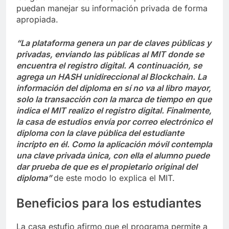
puedan manejar su información privada de forma
apropiada.
“La plataforma genera un par de claves públicas y
privadas, enviando las públicas al MIT donde se
encuentra el registro digital. A continuación, se
agrega un HASH unidireccional al Blockchain. La
información del diploma en sí no va al libro mayor,
solo la transacción con la marca de tiempo en que
indica el MIT realizo el registro digital. Finalmente,
la casa de estudios envía por correo electrónico el
diploma con la clave pública del estudiante
incripto en él. Como la aplicación móvil contempla
una clave privada única, con ella el alumno puede
dar prueba de que es el propietario original del
diploma”
de este modo lo explica el MIT.
Beneficios para los estudiantes
La casa estufio afirmo que el programa permite a