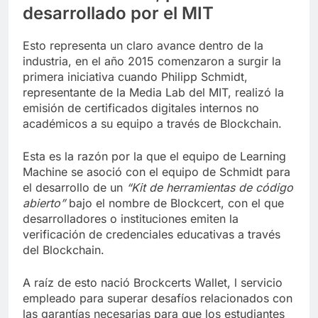
desarrollado por el MIT
Esto representa un claro avance dentro de la
industria, en el año 2015 comenzaron a surgir la
primera iniciativa cuando Philipp Schmidt,
representante de la Media Lab del MIT, realizó la
emisión de certificados digitales internos no
académicos a su equipo a través de Blockchain.
Esta es la razón por la que el equipo de Learning
Machine se asoció con el equipo de Schmidt para
el desarrollo de un
“Kit de herramientas de código
abierto”
bajo el nombre de Blockcert, con el que
desarrolladores o instituciones emiten la
verificación de credenciales educativas a través
del Blockchain.
A raíz de esto nació Brockcerts Wallet, l servicio
empleado para superar desafíos relacionados con
las garantías necesarias para que los estudiantes