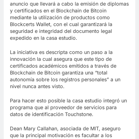
anuncio que llevará a cabo la emisión de diplomas
y certificados en el Blockchain de Bitcoin
mediante la utilización de productos como
Blockcerts Wallet, con el cual garantizará la
seguridad e integridad del documento legal
expedido en la casa estudio.
La iniciativa es descripta como un paso a la
innovación la cual asegura que este tipo de
certificados académicos emitidos a través de
Blockchain de Bitcoin garantiza una “total
autonomía sobre los registros personales” a un
nivel nunca antes visto.
Para hacer esto posible la casa estudio integró un
programa que al proveedor de servicios para
datos de identificación Touchstone.
Dean Mary Callahan, asociada de MIT, aseguro
que la principal motivación es facultar a los