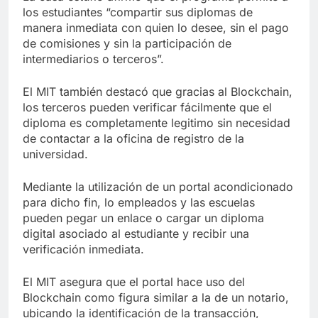
los estudiantes “compartir sus diplomas de
manera inmediata con quien lo desee, sin el pago
de comisiones y sin la participación de
intermediarios o terceros”.
El MIT también destacó que gracias al Blockchain,
los terceros pueden verificar fácilmente que el
diploma es completamente legitimo sin necesidad
de contactar a la oficina de registro de la
universidad.
Mediante la utilización de un portal acondicionado
para dicho fin, lo empleados y las escuelas
pueden pegar un enlace o cargar un diploma
digital asociado al estudiante y recibir una
verificación inmediata.
El MIT asegura que el portal hace uso del
Blockchain como figura similar a la de un notario,
ubicando la identificación de la transacción,