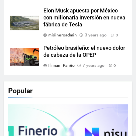
Elon Musk apuesta por México
con millonaria inversión en nueva
fábrica de Tesla
midineroadmin
3 years ago
0
Petróleo brasileño: el nuevo dolor
de cabeza de la OPEP
Illimani Patiño
7 years ago
0
Popular