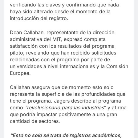
verificando las claves y confirmando que nada
haya sido alterado desde el momento de la
introducción del registro.
Dean Callahan, representante de la dirección
administrativa del MIT, expresó completa
satisfacción con los resultados del programa
piloto, revelando que han recibido solicitudes
relacionadas con el programa por parte de
universidades a nivel internacionales y la Comisión
Europea.
Callahan asegura que de momento esto solo
representa la superficie de las profundidades que
tiene el programa. Jagers describe al programa
como
“revolucionario para las industrias
” y afirma
que podría impactar positivamente a una gran
cantidad de sectores.
“Esto no solo se trata de registros académicos,