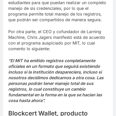
estudiantes para que puedan realizar un completo
manejo de sis credenciales, por lo que el
programa permite total manejo de los registros,
que podrán ser compartidos de manera segura.
Por otra parte, el CEO y cofundador de Larning
Machine, Chris Jagers manifestó está de acuerdo
con el programa auspiciado por MIT, lo cual
comento lo siguiente:
“El MIT ha emitido registros completamente
oficiales en un formato que seguirá existiendo
incluso si la institución despareciera, incluso si
nosotros decidimos dedicarnos a otra cosa. Las
personas podrán tener manejo total de sus
registros, lo cual constituye un cambio
fundamental en la forma en la que se hacían las
cosa hasta ahora”.
Blockcert Wallet, producto