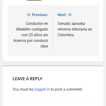
Previous:
Next:
Post
navigation
Conductor en
Senado aprueba
Medellín castigado
reforma tributaria en
con 25 años sin
Colombia
licencia por conducir
Uber
LEAVE A REPLY
You must be
logged in
to post a comment.