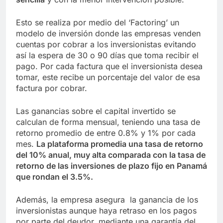
Esto se realiza por medio del ‘Factoring’ un
modelo de inversión donde las empresas venden
cuentas por cobrar a los inversionistas evitando
así la espera de 30 o 90 días que toma recibir el
pago. Por cada factura que el inversionista desea
tomar, este recibe un porcentaje del valor de esa
factura por cobrar.
Las ganancias sobre el capital invertido se
calculan de forma mensual, teniendo una tasa de
retorno promedio de entre 0.8% y 1% por cada
mes.
La plataforma promedia una tasa de retorno
del 10% anual, muy alta comparada con la tasa de
retorno de las inversiones de plazo fijo en Panamá
que rondan el 3.5%.
Además, la empresa asegura la ganancia de los
inversionistas aunque haya retraso en los pagos
por parte del deudor, mediante una garantía del