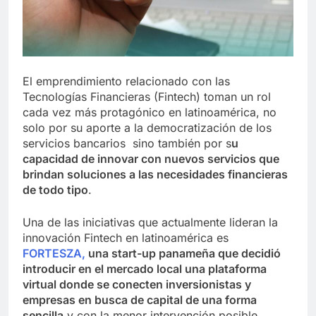
El emprendimiento relacionado con las
Tecnologías Financieras (Fintech) toman un rol
cada vez más protagónico en latinoamérica, no
solo por su aporte a la democratización de los
servicios bancarios sino también por s
u
capacidad de innovar con nuevos servicios que
brindan soluciones a las necesidades financieras
de todo tipo
.
Una de las iniciativas que actualmente lideran la
innovación Fintech en latinoamérica es
FORTESZA,
una start-up panameña que decidió
introducir en el mercado local una plataforma
virtual donde se conecten inversionistas y
empresas en busca de capital de una forma
sencilla
y con la menor intervención posible.