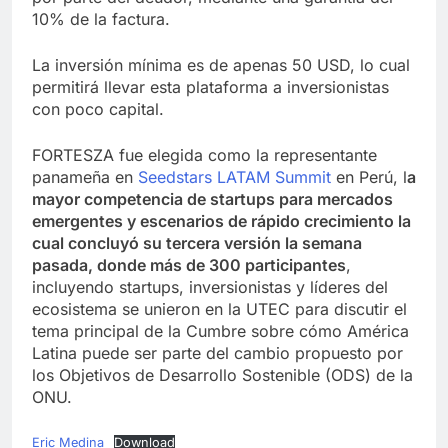
10% de la factura.
La inversión mínima es de apenas 50 USD, lo cual
permitirá llevar esta plataforma a inversionistas
con poco capital.
FORTESZA fue elegida como la representante
panameña en
Seedstars LATAM Summit
en Perú, l
a
mayor competencia de startups para mercados
emergentes y escenarios de rápido crecimiento la
cual concluyó su tercera versión la semana
pasada, donde más de 300 participantes
,
incluyendo startups, inversionistas y líderes del
ecosistema se unieron en la UTEC para discutir el
tema principal de la Cumbre sobre cómo América
Latina puede ser parte del cambio propuesto por
los Objetivos de Desarrollo Sostenible (ODS) de la
ONU.
Eric Medina
Download